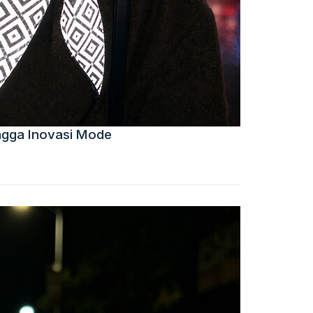
ingga Inovasi Mode