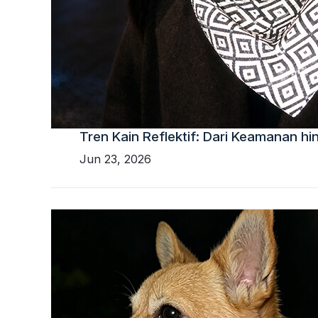
Tren Kain Reflektif: Dari Keamanan h
Jun 23, 2026