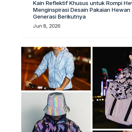
Kain Reflektif Khusus untuk Rompi He
Menginspirasi Desain Pakaian Hewan 
Generasi Berikutnya
Jun 8, 2026