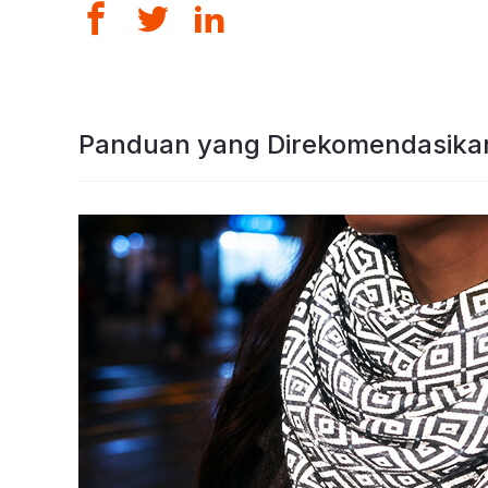
Panduan yang Direkomendasika