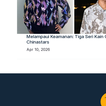
Melampaui Keamanan: Tiga Seri Kain C
Chinastars
Apr 10, 2026