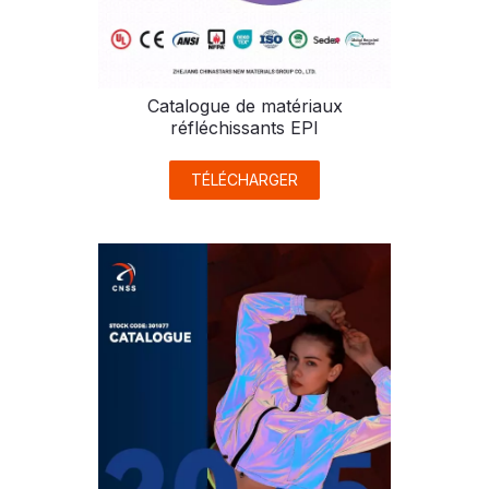
Catalogue de matériaux
réfléchissants EPI
TÉLÉCHARGER