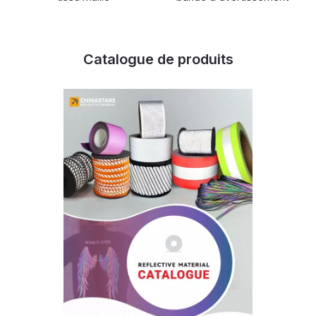
Catalogue de produits