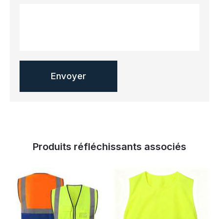
Produits réfléchissants associés