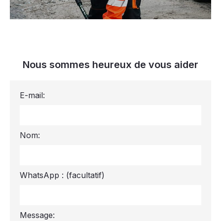
Nous sommes heureux de vous aider
E-mail:
Nom:
WhatsApp :
(facultatif)
Message: