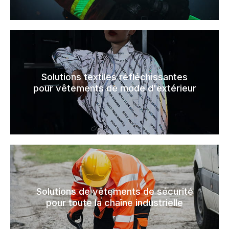
Solutions textiles réfléchissantes
pour vêtements de mode d'extérieur
Solutions de vêtements de sécurité
pour toute la chaîne industrielle