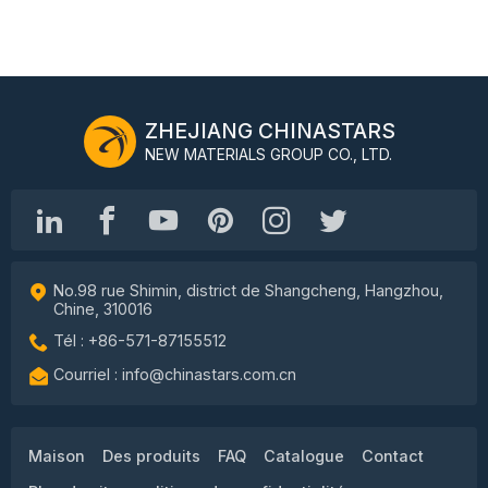
ZHEJIANG CHINASTARS
NEW MATERIALS GROUP CO., LTD.
No.98 rue Shimin, district de Shangcheng, Hangzhou,
Chine, 310016
Tél : +86-571-87155512
Courriel : info@chinastars.com.cn
Maison
Des produits
FAQ
Catalogue
Contact