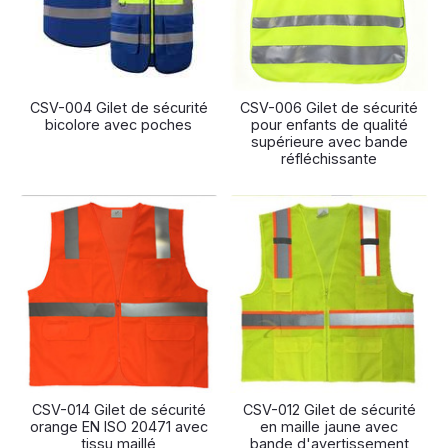
CSV-004 Gilet de sécurité
CSV-006 Gilet de sécurité
bicolore avec poches
pour enfants de qualité
supérieure avec bande
réfléchissante
CSV-014 Gilet de sécurité
CSV-012 Gilet de sécurité
orange EN ISO 20471 avec
en maille jaune avec
tissu maillé
bande d'avertissement