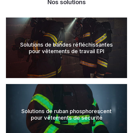
Nos solutions
Solutions de bandes réfléchissantes
pour vêtements de travail EPI
Solutions de ruban phosphorescent
pour vêtements de sécurité