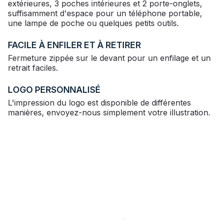
extérieures, 3 poches intérieures et 2 porte-onglets,
suffisamment d'espace pour un téléphone portable,
une lampe de poche ou quelques petits outils.
FACILE À ENFILER ET À RETIRER
Fermeture zippée sur le devant pour un enfilage et un
retrait faciles.
LOGO PERSONNALISÉ
L'impression du logo est disponible de différentes
manières, envoyez-nous simplement votre illustration.