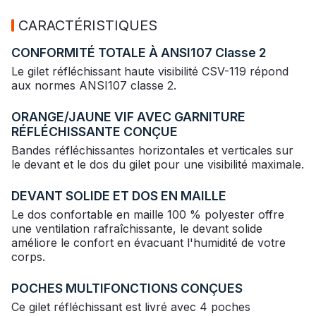
CARACTÉRISTIQUES
CONFORMITÉ TOTALE À ANSI107 Classe 2
Le gilet réfléchissant haute visibilité CSV-119 répond
aux normes ANSI107 classe 2.
ORANGE/JAUNE VIF AVEC GARNITURE
RÉFLÉCHISSANTE CONÇUE
Bandes réfléchissantes horizontales et verticales sur
le devant et le dos du gilet pour une visibilité maximale.
DEVANT SOLIDE ET DOS EN MAILLE
Le dos confortable en maille 100 % polyester offre
une ventilation rafraîchissante, le devant solide
améliore le confort en évacuant l'humidité de votre
corps.
POCHES MULTIFONCTIONS CONÇUES
Ce gilet réfléchissant est livré avec 4 poches