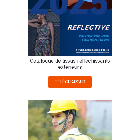
Catalogue de tissus réfléchissants
extérieurs
TÉLÉCHARGER