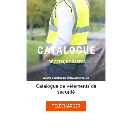
Catalogue de vêtements de
sécurité
TÉLÉCHARGER