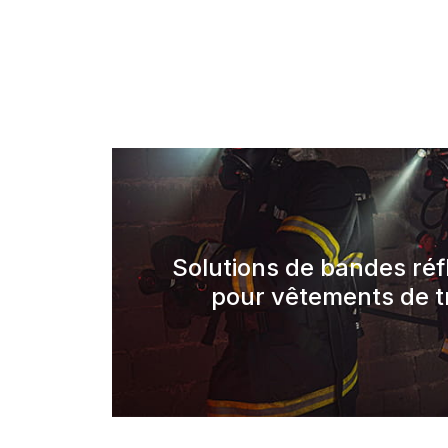
Solutions de bandes réf
pour vêtements de tr