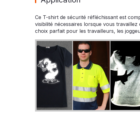
Ce T-shirt de sécurité réfléchissant est co
visibilité nécessaires lorsque vous travaillez 
choix parfait pour les travailleurs, les joggeur