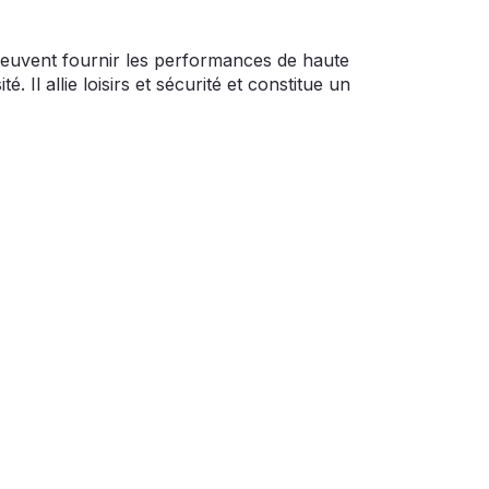
 peuvent fournir les performances de haute
. Il allie loisirs et sécurité et constitue un