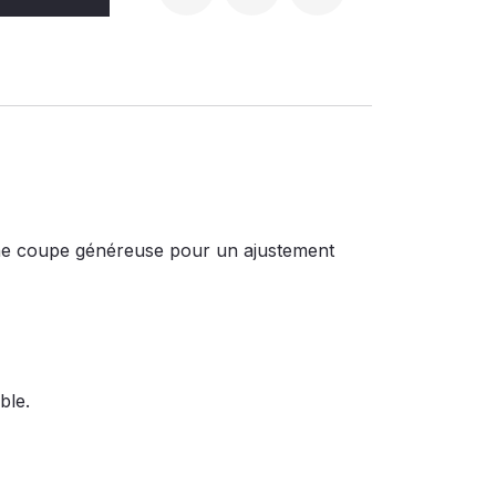
t une coupe généreuse pour un ajustement
ble.