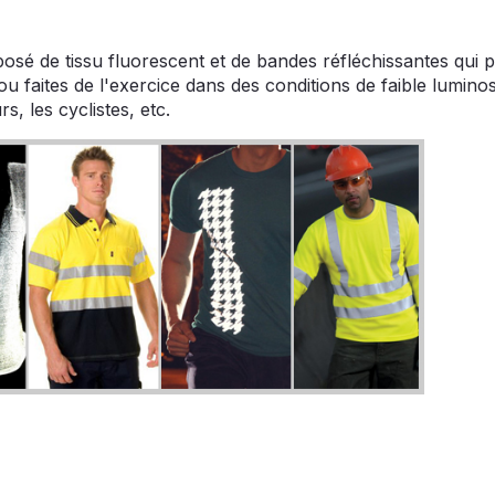
mposé de tissu fluorescent et de bandes réfléchissantes qui
ou faites de l'exercice dans des conditions de faible luminosité
s, les cyclistes, etc.