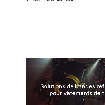
Solutions de bandes réf
pour vêtements de tr