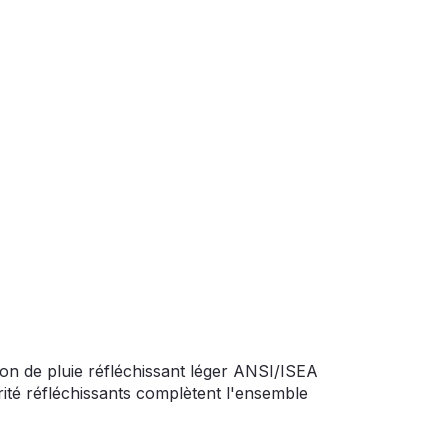
on de pluie réfléchissant léger ANSI/ISEA
rité réfléchissants complètent l'ensemble