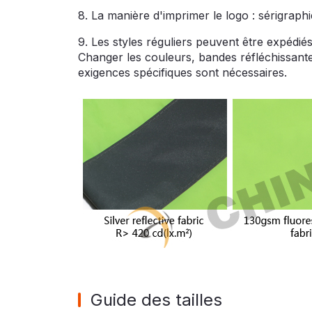
8. La manière d'imprimer le logo : sérigraph
9. Les styles réguliers peuvent être expédi
Changer les couleurs, bandes réfléchissantes
exigences spécifiques sont nécessaires.
Guide des tailles