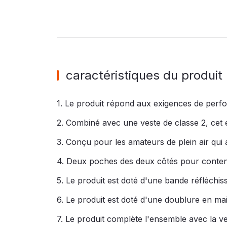
caractéristiques du produit
1. Le produit répond aux exigences de perfor
2. Combiné avec une veste de classe 2, cet 
3. Conçu pour les amateurs de plein air qui app
4. Deux poches des deux côtés pour conteni
5. Le produit est doté d'une bande réfléchiss
6. Le produit est doté d'une doublure en mai
7. Le produit complète l'ensemble avec la vest