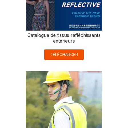
Catalogue de tissus réfléchissants
extérieurs
TÉLÉCHARGER