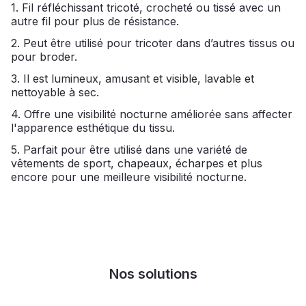
1. Fil réfléchissant tricoté, crocheté ou tissé avec un
autre fil pour plus de résistance.
2. Peut être utilisé pour tricoter dans d’autres tissus ou
pour broder.
3. Il est lumineux, amusant et visible, lavable et
nettoyable à sec.
4. Offre une visibilité nocturne améliorée sans affecter
l'apparence esthétique du tissu.
5. Parfait pour être utilisé dans une variété de
vêtements de sport, chapeaux, écharpes et plus
encore pour une meilleure visibilité nocturne.
Nos solutions