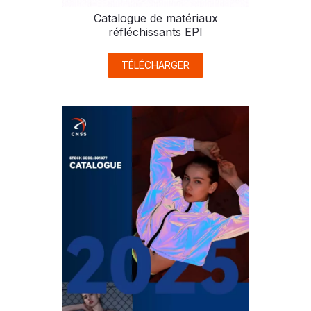
Catalogue de matériaux
réfléchissants EPI
TÉLÉCHARGER