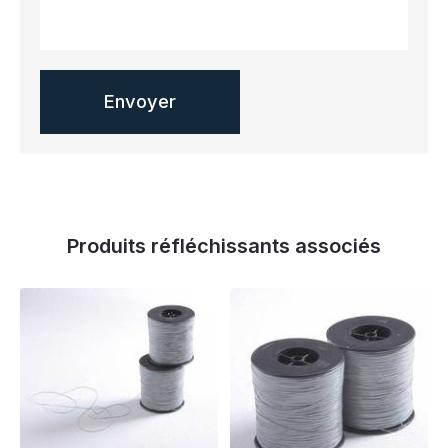
Produits réfléchissants associés