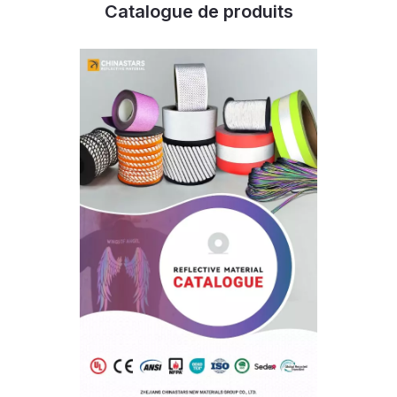
Catalogue de produits