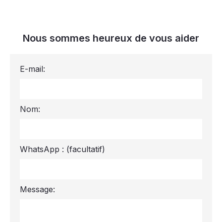
Nous sommes heureux de vous aider
E-mail:
Nom:
WhatsApp :
(facultatif)
Message: