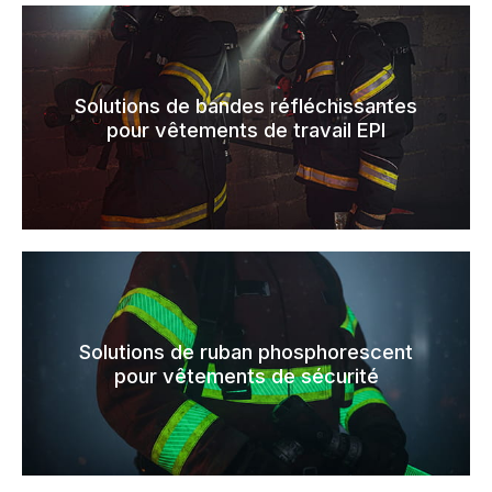
Solutions de bandes réfléchissantes
pour vêtements de travail EPI
Solutions de ruban phosphorescent
pour vêtements de sécurité