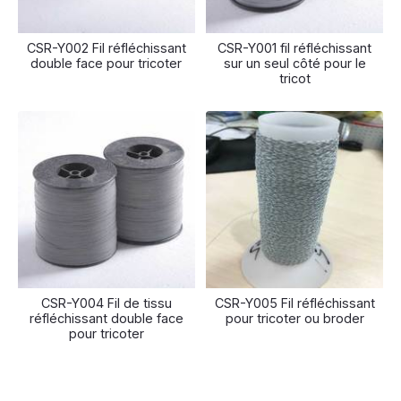
CSR-Y002 Fil réfléchissant
CSR-Y001 fil réfléchissant
double face pour tricoter
sur un seul côté pour le
tricot
CSR-Y004 Fil de tissu
CSR-Y005 Fil réfléchissant
réfléchissant double face
pour tricoter ou broder
pour tricoter