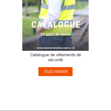
Catalogue de vêtements de
sécurité
TÉLÉCHARGER