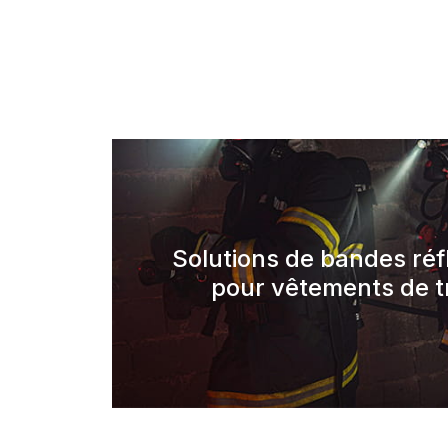
Solutions de bandes réf
pour vêtements de tr