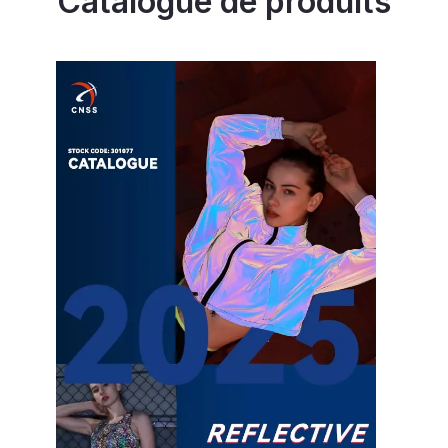
Catalogue de produits