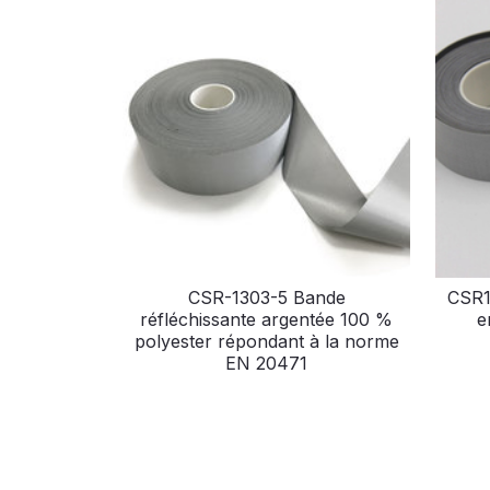
CSR-1303-5 Bande
CSR1
réfléchissante argentée 100 %
e
polyester répondant à la norme
EN 20471