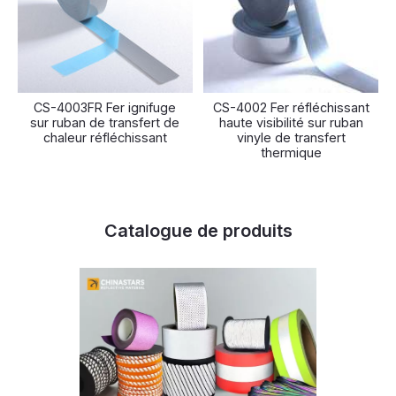
CS-4003FR Fer ignifuge
CS-4002 Fer réfléchissant
sur ruban de transfert de
haute visibilité sur ruban
chaleur réfléchissant
vinyle de transfert
thermique
Catalogue de produits