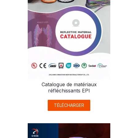
Catalogue de matériaux
réfléchissants EPI
TÉLÉCHARGER