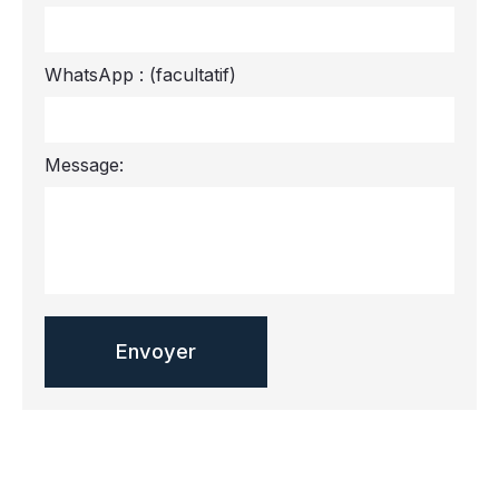
WhatsApp :
(facultatif)
Message: