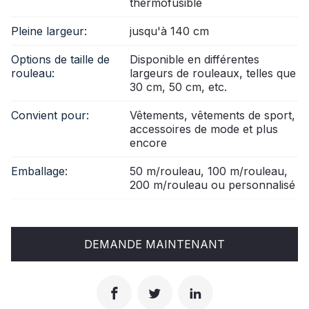
thermofusible
Pleine largeur:
jusqu'à 140 cm
Options de taille de
Disponible en différentes
rouleau:
largeurs de rouleaux, telles que
30 cm, 50 cm, etc.
Convient pour:
Vêtements, vêtements de sport,
accessoires de mode et plus
encore
Emballage:
50 m/rouleau, 100 m/rouleau,
200 m/rouleau ou personnalisé
DEMANDE MAINTENANT