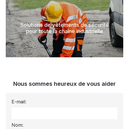
Solutions de vêtements de sécurité
pour toute la chaîne industrielle
Nous sommes heureux de vous aider
E-mail:
Nom: