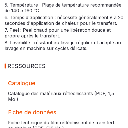
5. Température : Plage de température recommandée
de 140 à 160 °C.
6. Temps d'application : nécessite généralement 8 à 20
secondes d'application de chaleur pour le transfert.
7. Peel : Peel chaud pour une libération douce et
propre après le transfert.
8. Lavabilité : résistant au lavage régulier et adapté au
lavage en machine sur cycles délicats.
RESSOURCES
Catalogue
Catalogue des matériaux réfléchissants (PDF,
1,5
Mo
)
Fiche de données
Fiche technique du film réfléchissant de transfert