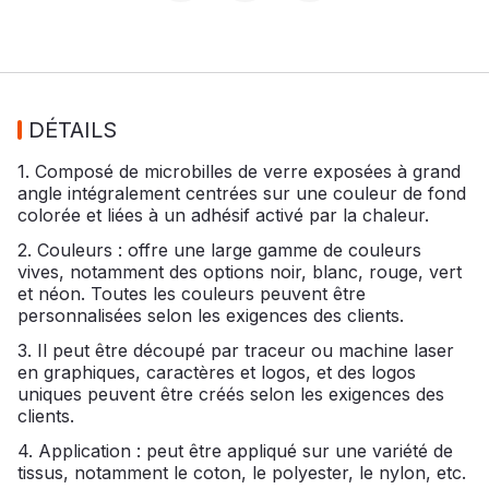
DÉTAILS
1. Composé de microbilles de verre exposées à grand
angle intégralement centrées sur une couleur de fond
colorée et liées à un adhésif activé par la chaleur.
2. Couleurs : offre une large gamme de couleurs
vives, notamment des options noir, blanc, rouge, vert
et néon. Toutes les couleurs peuvent être
personnalisées selon les exigences des clients.
3. Il peut être découpé par traceur ou machine laser
en graphiques, caractères et logos, et des logos
uniques peuvent être créés selon les exigences des
clients.
4. Application : peut être appliqué sur une variété de
tissus, notamment le coton, le polyester, le nylon, etc.