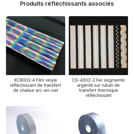
Produits réfléchissants associés
XC8003-A Film vinyle
CS-4003-Z Fer segmenté
réfléchissant de transfert
argenté sur ruban de
de chaleur arc-en-ciel
transfert thermique
réfléchissant