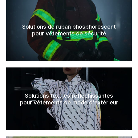
Solutions de ruban phosphorescent
pour vêtements de sécurité
Solutions textiles réfléchissantes
pour vêtements de mode d'extérieur