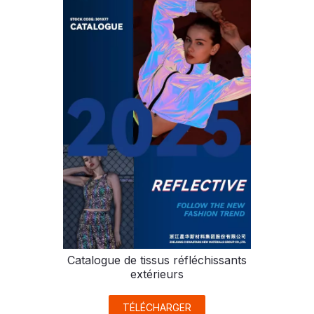
Catalogue de tissus réfléchissants
extérieurs
TÉLÉCHARGER