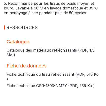
5. Recommandé pour les tissus de poids moyen et
lourd. Lavable à 60 ℃ en lavage domestique et 85 ℃
en nettoyage à sec pendant plus de 50 cycles.
RESSOURCES
Catalogue
Catalogue des matériaux réfléchissants (PDF,
1,5
Mo
)
Fiche de données
Fiche technique du tissu réfléchissant (PDF,
518 Ko
)
Fiche technique CSR-1303-NM2Y (PDF,
539 Ko
)