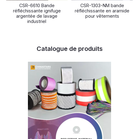
CSR-6610 Bande
CSR-1303-NM bande
réfléchissante ignifuge
réfléchissante en aramide
argentée de lavage
pour vêtements
industriel
Catalogue de produits