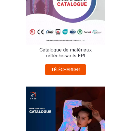
Catalogue de matériaux
réfléchissants EPI
TÉLÉCHARGER