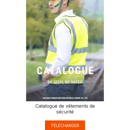
Catalogue de vêtements de
sécurité
TÉLÉCHARGER