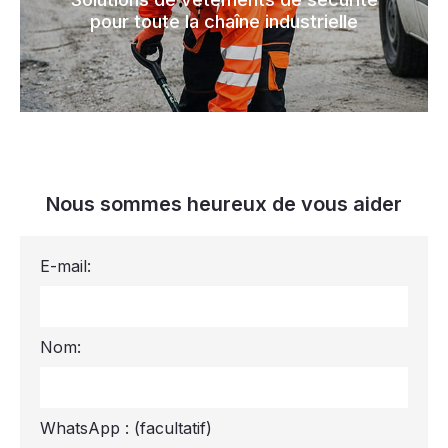
pour toute la chaîne industrielle
Nous sommes heureux de vous aider
E-mail:
Nom:
WhatsApp :
(facultatif)