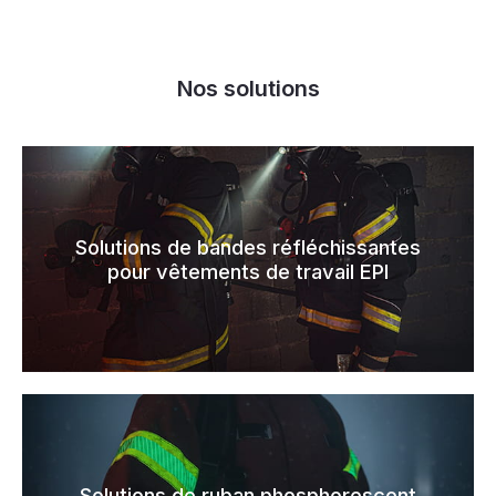
Nos solutions
Solutions de bandes réfléchissantes
pour vêtements de travail EPI
Solutions de ruban phosphorescent