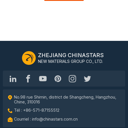
ZHEJIANG CHINASTARS
NEW MATERIALS GROUP CO., LTD.
No.98 rue Shimin, district de Shangcheng, Hangzhou,
Chine, 310016
Tél : +86-571-87155512
Courriel : info@chinastars.com.cn