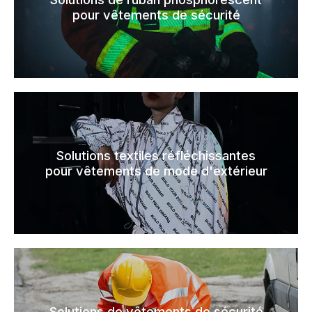
pour vêtements de sécurité
Solutions textiles réfléchissantes
pour vêtements de mode d'extérieur
Solutions de vêtements de sécurité