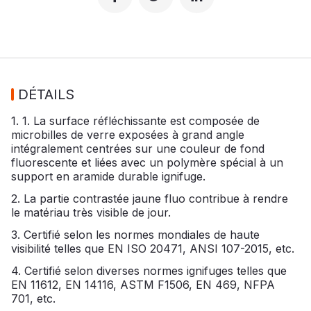
DÉTAILS
1. 1. La surface réfléchissante est composée de
microbilles de verre exposées à grand angle
intégralement centrées sur une couleur de fond
fluorescente et liées avec un polymère spécial à un
support en aramide durable ignifuge.
2. La partie contrastée jaune fluo contribue à rendre
le matériau très visible de jour.
3. Certifié selon les normes mondiales de haute
visibilité telles que EN ISO 20471, ANSI 107-2015, etc.
4. Certifié selon diverses normes ignifuges telles que
EN 11612, EN 14116, ASTM F1506, EN 469, NFPA
701, etc.