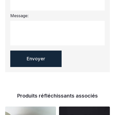
Message:
Produits réfléchissants associés