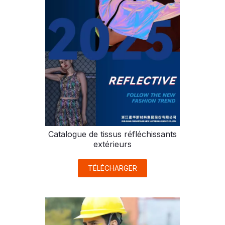
Catalogue de tissus réfléchissants
extérieurs
TÉLÉCHARGER