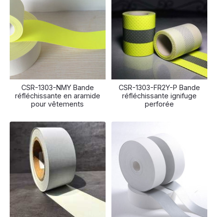
CSR-1303-NMY Bande
CSR-1303-FR2Y-P Bande
réfléchissante en aramide
réfléchissante ignifuge
pour vêtements
perforée