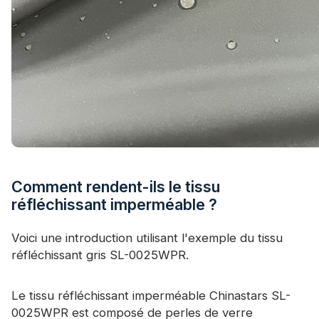
Comment rendent-ils le tissu
réfléchissant imperméable ?
Voici une introduction utilisant l'exemple du tissu
réfléchissant gris SL-0025WPR.
Le tissu réfléchissant imperméable Chinastars SL-
0025WPR est composé de perles de verre