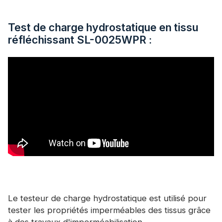
Test de charge hydrostatique en tissu
réfléchissant SL-0025WPR :
Le testeur de charge hydrostatique est utilisé pour
tester les propriétés imperméables des tissus grâce