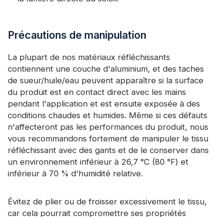
Précautions de manipulation
La plupart de nos matériaux réfléchissants
contiennent une couche d'aluminium, et des taches
de sueur/huile/eau peuvent apparaître si la surface
du produit est en contact direct avec les mains
pendant l'application et est ensuite exposée à des
conditions chaudes et humides. Même si ces défauts
n'affecteront pas les performances du produit, nous
vous recommandons fortement de manipuler le tissu
réfléchissant avec des gants et de le conserver dans
un environnement inférieur à 26,7 °C (80 °F) et
inférieur à 70 % d'humidité relative.
Évitez de plier ou de froisser excessivement le tissu,
car cela pourrait compromettre ses propriétés