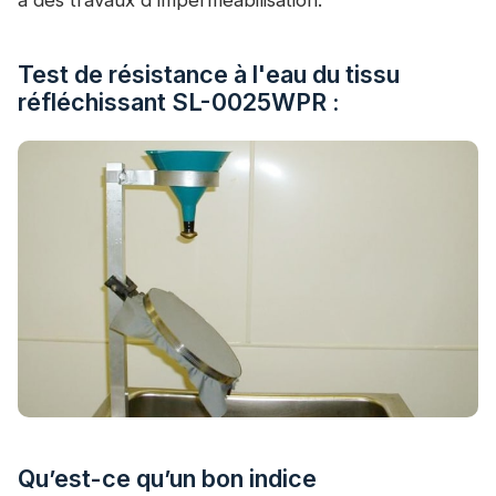
à des travaux d'imperméabilisation.
Test de résistance à l'eau du tissu
réfléchissant SL-0025WPR :
Qu’est-ce qu’un bon indice