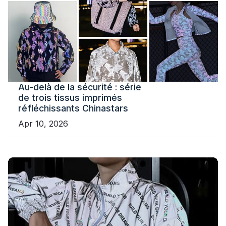
Au-delà de la sécurité : série
de trois tissus imprimés
réfléchissants Chinastars
Apr 10, 2026