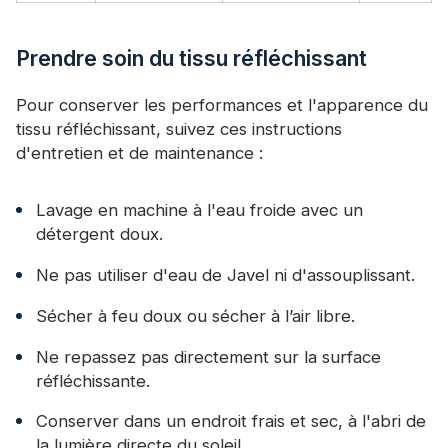
Prendre soin du tissu réfléchissant
Pour conserver les performances et l'apparence du
tissu réfléchissant, suivez ces instructions
d'entretien et de maintenance :
Lavage en machine à l'eau froide avec un
détergent doux.
Ne pas utiliser d'eau de Javel ni d'assouplissant.
Sécher à feu doux ou sécher à l’air libre.
Ne repassez pas directement sur la surface
réfléchissante.
Conserver dans un endroit frais et sec, à l'abri de
la lumière directe du soleil.