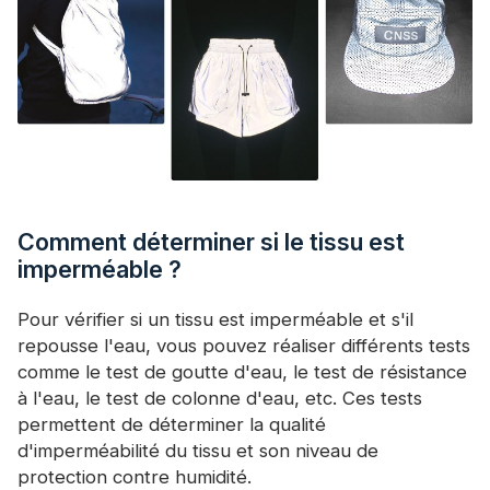
Comment déterminer si le tissu est
imperméable ?
Pour vérifier si un tissu est imperméable et s'il
repousse l'eau, vous pouvez réaliser différents tests
comme le test de goutte d'eau, le test de résistance
à l'eau, le test de colonne d'eau, etc. Ces tests
permettent de déterminer la qualité
d'imperméabilité du tissu et son niveau de
protection contre humidité.