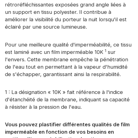
rétroréfléchissantes exposées grand angle liées à
un support en tissu polyester. Il contribue à
améliorer la visibilité du porteur la nuit lorsqu'il est
éclairé par une source lumineuse.
Pour une meilleure qualité d'imperméabilité, ce tissu
1
est laminé avec un film imperméable 10K
sur
l'envers. Cette membrane empêche la pénétration
de l'eau tout en permettant à la vapeur d'humidité
de s'échapper, garantissant ainsi la respirabilité.
1 : La désignation « 10K » fait référence à l'indice
d'étanchéité de la membrane, indiquant sa capacité
à résister à la pression de l'eau.
Vous pouvez plastifier différentes qualités de film
imperméable en fonction de vos besoins en