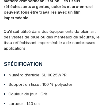
matière d'imperméabilisation. Les tissus
réfléchissants argentés, colorés et arc-en-ciel
peuvent tous être travaillés avec un film
imperméable.
Qu'il soit utilisé dans des équipements de plein air,
des vestes de pluie ou des manteaux de sécurité, le
tissu réfléchissant imperméable a de nombreuses
applications.
SPÉCIFICATION
Numéro d'article: SL-0025WPR
Support en tissu : 100 % polyester
Couleur de jour : Gris
Largeur : 140 cm