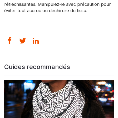
réfléchissantes. Manipulez-le avec précaution pour
éviter tout accroc ou déchirure du tissu.
Guides recommandés