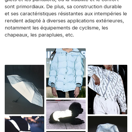
sont primordiaux. De plus, sa construction durable
et ses caractéristiques résistantes aux intempéries le
rendent adapté à diverses applications extérieures,
notamment les équipements de cyclisme, les
chapeaux, les parapluies, etc.