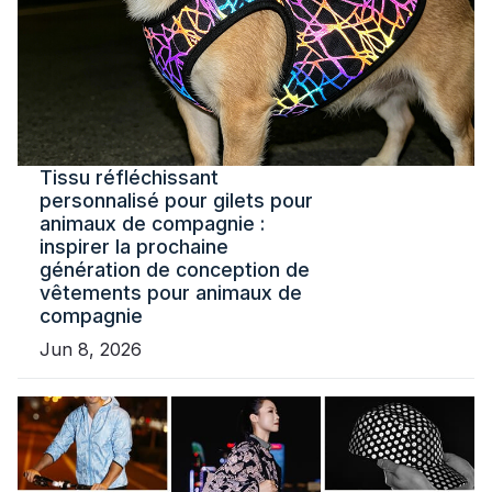
Tissu réfléchissant
personnalisé pour gilets pour
animaux de compagnie :
inspirer la prochaine
génération de conception de
vêtements pour animaux de
compagnie
Jun 8, 2026