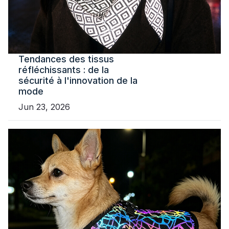
Tendances des tissus
réfléchissants : de la
sécurité à l'innovation de la
mode
Jun 23, 2026