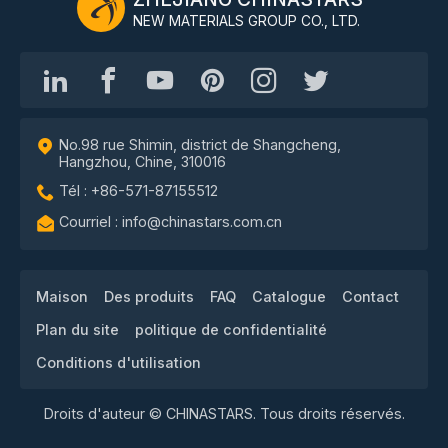
NEW MATERIALS GROUP CO., LTD.
No.98 rue Shimin, district de Shangcheng,
Hangzhou, Chine, 310016
Tél : +86-571-87155512
Courriel : info@chinastars.com.cn
Maison
Des produits
FAQ
Catalogue
Contact
Plan du site
politique de confidentialité
Conditions d'utilisation
Droits d'auteur © CHINASTARS. Tous droits réservés.