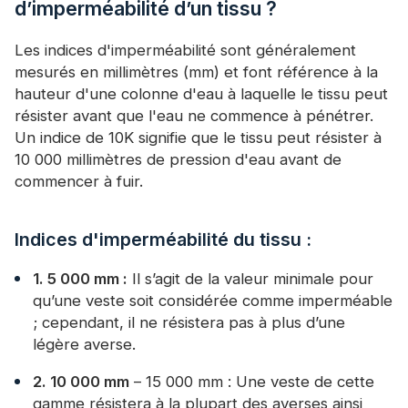
d’imperméabilité d’un tissu ?
Les indices d'imperméabilité sont généralement
mesurés en millimètres (mm) et font référence à la
hauteur d'une colonne d'eau à laquelle le tissu peut
résister avant que l'eau ne commence à pénétrer.
Un indice de 10K signifie que le tissu peut résister à
10 000 millimètres de pression d'eau avant de
commencer à fuir.
Indices d'imperméabilité du tissu :
1. 5 000 mm :
Il s’agit de la valeur minimale pour
qu’une veste soit considérée comme imperméable
; cependant, il ne résistera pas à plus d’une
légère averse.
2. 10 000 mm
– 15 000 mm : Une veste de cette
gamme résistera à la plupart des averses ainsi