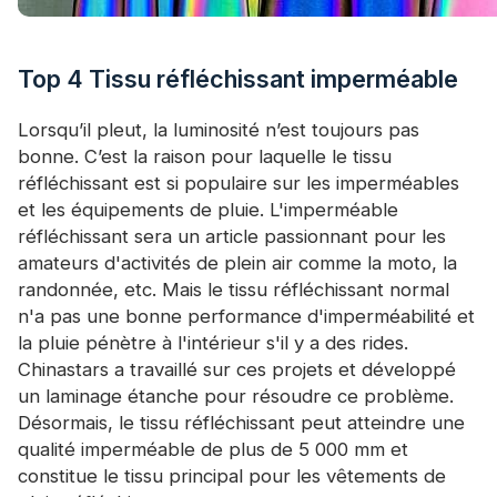
Top 4 Tissu réfléchissant imperméable
Lorsqu’il pleut, la luminosité n’est toujours pas
bonne. C’est la raison pour laquelle le tissu
réfléchissant est si populaire sur les imperméables
et les équipements de pluie. L'imperméable
réfléchissant sera un article passionnant pour les
amateurs d'activités de plein air comme la moto, la
randonnée, etc. Mais le tissu réfléchissant normal
n'a pas une bonne performance d'imperméabilité et
la pluie pénètre à l'intérieur s'il y a des rides.
Chinastars a travaillé sur ces projets et développé
un laminage étanche pour résoudre ce problème.
Désormais, le tissu réfléchissant peut atteindre une
qualité imperméable de plus de 5 000 mm et
constitue le tissu principal pour les vêtements de