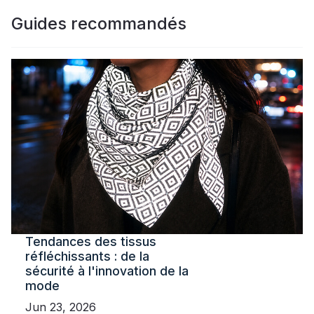
Guides recommandés
Tendances des tissus
réfléchissants : de la
sécurité à l'innovation de la
mode
Jun 23, 2026