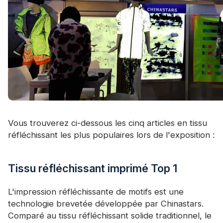
Vous trouverez ci-dessous les cinq articles en tissu
réfléchissant les plus populaires lors de l'exposition :
Tissu réfléchissant imprimé Top 1
L'impression réfléchissante de motifs est une
technologie brevetée développée par Chinastars.
Comparé au tissu réfléchissant solide traditionnel, le