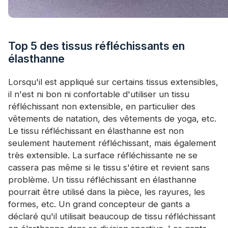
Top 5 des tissus réfléchissants en
élasthanne
Lorsqu'il est appliqué sur certains tissus extensibles,
il n'est ni bon ni confortable d'utiliser un tissu
réfléchissant non extensible, en particulier des
vêtements de natation, des vêtements de yoga, etc.
Le tissu réfléchissant en élasthanne est non
seulement hautement réfléchissant, mais également
très extensible. La surface réfléchissante ne se
cassera pas même si le tissu s'étire et revient sans
problème. Un tissu réfléchissant en élasthanne
pourrait être utilisé dans la pièce, les rayures, les
formes, etc. Un grand concepteur de gants a
déclaré qu'il utilisait beaucoup de tissu réfléchissant