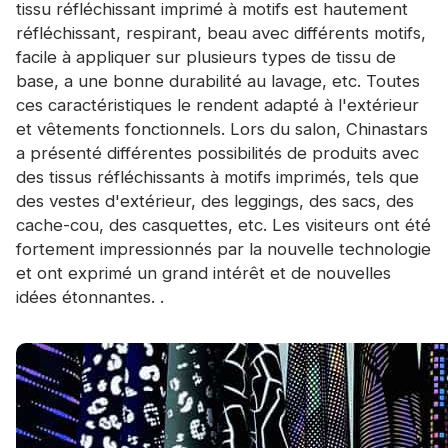
tissu réfléchissant imprimé à motifs est hautement
réfléchissant, respirant, beau avec différents motifs,
facile à appliquer sur plusieurs types de tissu de
base, a une bonne durabilité au lavage, etc. Toutes
ces caractéristiques le rendent adapté à l'extérieur
et vêtements fonctionnels. Lors du salon, Chinastars
a présenté différentes possibilités de produits avec
des tissus réfléchissants à motifs imprimés, tels que
des vestes d'extérieur, des leggings, des sacs, des
cache-cou, des casquettes, etc. Les visiteurs ont été
fortement impressionnés par la nouvelle technologie
et ont exprimé un grand intérêt et de nouvelles
idées étonnantes. .