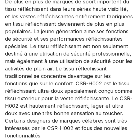
De plus en plus de marques de sport importent du
tissu réfléchissant dans leurs séries haute visibilité,
et les vestes réfléchissantes entièrement fabriquées
en tissu réfléchissant deviennent de plus en plus
populaires. La jeune génération aime ses fonctions
de sécurité et ses performances réfléchissantes
spéciales. Le tissu réfléchissant est non seulement
destiné à une utilisation de sécurité professionnelle,
mais également à une utilisation de sécurité pour les
activités de plein air. Le tissu réfléchissant
traditionnel se concentre davantage sur les
fonctions que sur le confort. CSR-H002 est le tissu
réfléchissant ultra-doux spécialement conçu comme
tissu extérieur pour la veste réfléchissante. Le CSR-
H002 est hautement réfléchissant, léger et ultra
doux avec une très bonne sensation au toucher.
Certains designers de marques célèbres sont très
intéressés par le CSR-H002 et fous des nouvelles
fonctionnalités.