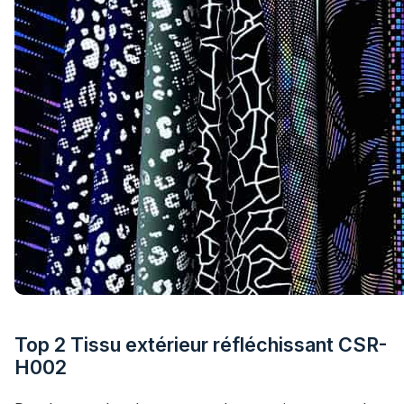
Top 2 Tissu extérieur réfléchissant CSR-
H002