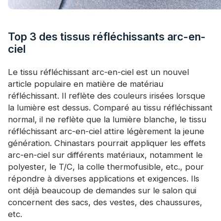
Top 3 des tissus réfléchissants arc-en-
ciel
Le tissu réfléchissant arc-en-ciel est un nouvel
article populaire en matière de matériau
réfléchissant. Il reflète des couleurs irisées lorsque
la lumière est dessus. Comparé au tissu réfléchissant
normal, il ne reflète que la lumière blanche, le tissu
réfléchissant arc-en-ciel attire légèrement la jeune
génération. Chinastars pourrait appliquer les effets
arc-en-ciel sur différents matériaux, notamment le
polyester, le T/C, la colle thermofusible, etc., pour
répondre à diverses applications et exigences. Ils
ont déjà beaucoup de demandes sur le salon qui
concernent des sacs, des vestes, des chaussures,
etc.