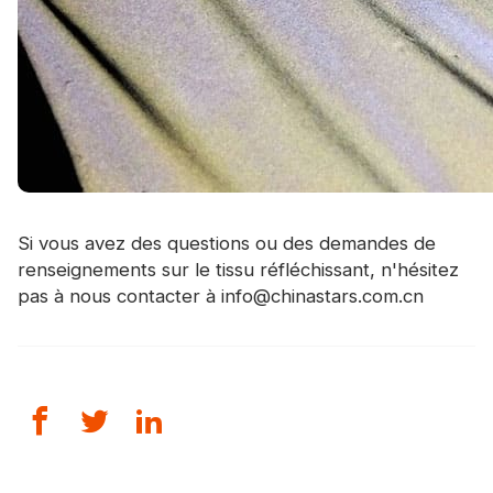
Si vous avez des questions ou des demandes de
renseignements sur le tissu réfléchissant, n'hésitez
pas à nous contacter à info@chinastars.com.cn