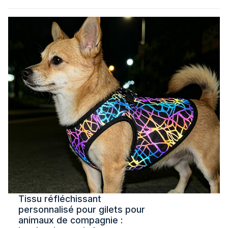
Tissu réfléchissant
personnalisé pour gilets pour
animaux de compagnie :