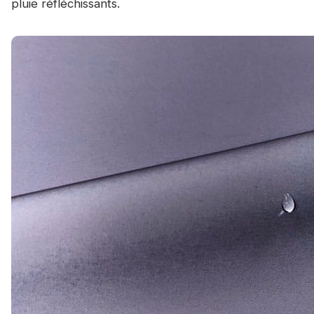
pluie réfléchissants.