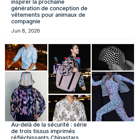
inspirer la prochaine
génération de conception de
vêtements pour animaux de
compagnie
Jun 8, 2026
Au-delà de la sécurité : série
de trois tissus imprimés
réfléchissants Chinastars