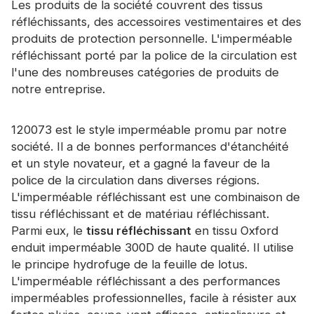
Les produits de la société couvrent des tissus
réfléchissants, des accessoires vestimentaires et des
produits de protection personnelle. L'imperméable
réfléchissant porté par la police de la circulation est
l'une des nombreuses catégories de produits de
notre entreprise.
120073 est le style imperméable promu par notre
société. Il a de bonnes performances d'étanchéité
et un style novateur, et a gagné la faveur de la
police de la circulation dans diverses régions.
L'imperméable réfléchissant est une combinaison de
tissu réfléchissant et de matériau réfléchissant.
Parmi eux, le
tissu réfléchissant
en tissu Oxford
enduit imperméable 300D de haute qualité. Il utilise
le principe hydrofuge de la feuille de lotus.
L'imperméable réfléchissant a des performances
imperméables professionnelles, facile à résister aux