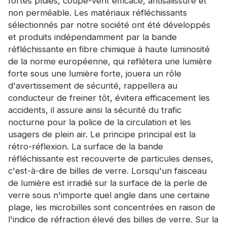
fortes pluies, coupe-vent efficace, antisalissure et
non perméable. Les matériaux réfléchissants
sélectionnés par notre société ont été développés
et produits indépendamment par la bande
réfléchissante en fibre chimique à haute luminosité
de la norme européenne, qui reflétera une lumière
forte sous une lumière forte, jouera un rôle
d'avertissement de sécurité, rappellera au
conducteur de freiner tôt, évitera efficacement les
accidents, il assure ainsi la sécurité du trafic
nocturne pour la police de la circulation et les
usagers de plein air. Le principe principal est la
rétro-réflexion. La surface de la bande
réfléchissante est recouverte de particules denses,
c'est-à-dire de billes de verre. Lorsqu'un faisceau
de lumière est irradié sur la surface de la perle de
verre sous n'importe quel angle dans une certaine
plage, les microbilles sont concentrées en raison de
l'indice de réfraction élevé des billes de verre. Sur la