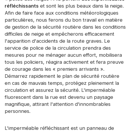
Certificat
réfléchissants
et sont les plus beaux dans la neige.
Afin de faire face aux conditions météorologiques
Catalogue
particulières, nous ferons du bon travail en matière
de gestion de la sécurité routière dans les conditions
Vidéo
difficiles de neige et empêcherons efficacement
l'apparition d'accidents de la route graves. Le
Contact
service de police de la circulation prendra des
mesures pour ne ménager aucun effort, mobilisera
tous les policiers, réagira activement et fera preuve
de courage dans les « premiers arrivants ».
Démarrez rapidement le plan de sécurité routière
en cas de mauvais temps, protégez pleinement la
circulation et assurez la sécurité. L'imperméable
fluorescent dans la rue est devenu un paysage
magnifique, attirant l'attention d'innombrables
personnes.
L'imperméable réfléchissant est un panneau de