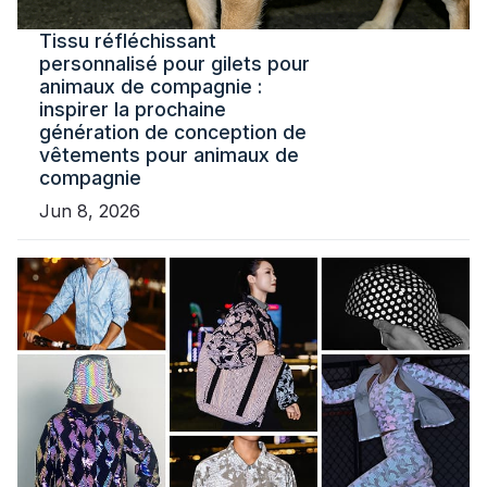
Tissu réfléchissant
personnalisé pour gilets pour
animaux de compagnie :
inspirer la prochaine
génération de conception de
vêtements pour animaux de
compagnie
Jun 8, 2026