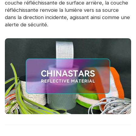
couche réfléchissante de surface arrière, la couche
réfléchissante renvoie la lumière vers sa source
dans la direction incidente, agissant ainsi comme une
alerte de sécurité.