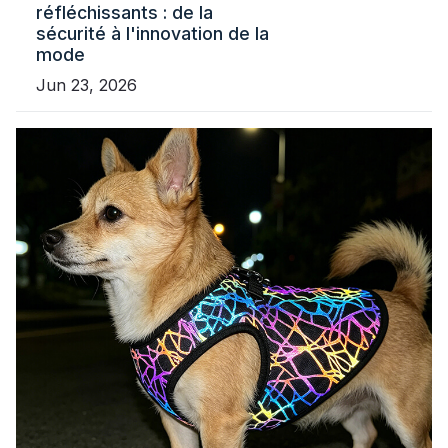
réfléchissants : de la
sécurité à l'innovation de la
mode
Jun 23, 2026