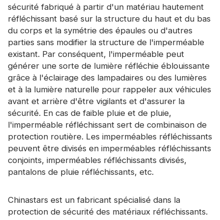
sécurité fabriqué à partir d'un matériau hautement
réfléchissant basé sur la structure du haut et du bas
du corps et la symétrie des épaules ou d'autres
parties sans modifier la structure de l'imperméable
existant. Par conséquent, l'imperméable peut
générer une sorte de lumière réfléchie éblouissante
grâce à l'éclairage des lampadaires ou des lumières
et à la lumière naturelle pour rappeler aux véhicules
avant et arrière d'être vigilants et d'assurer la
sécurité. En cas de faible pluie et de pluie,
l'imperméable réfléchissant sert de combinaison de
protection routière. Les imperméables réfléchissants
peuvent être divisés en imperméables réfléchissants
conjoints, imperméables réfléchissants divisés,
pantalons de pluie réfléchissants, etc.
Chinastars est un fabricant spécialisé dans la
protection de sécurité des matériaux réfléchissants.