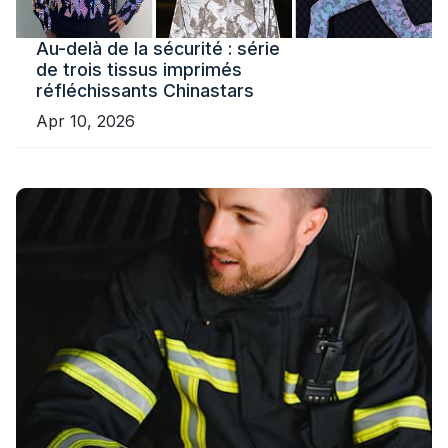
Au-delà de la sécurité : série
de trois tissus imprimés
réfléchissants Chinastars
Apr 10, 2026