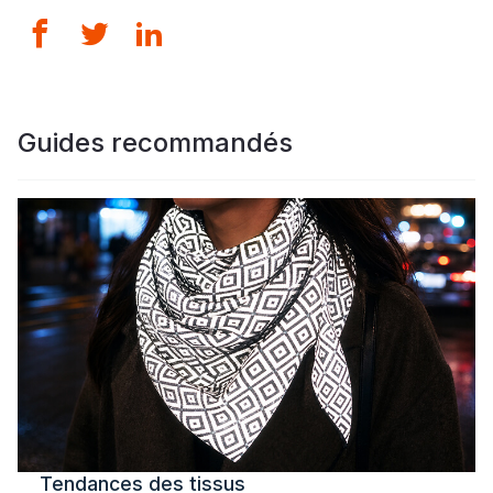
Guides recommandés
Tendances des tissus