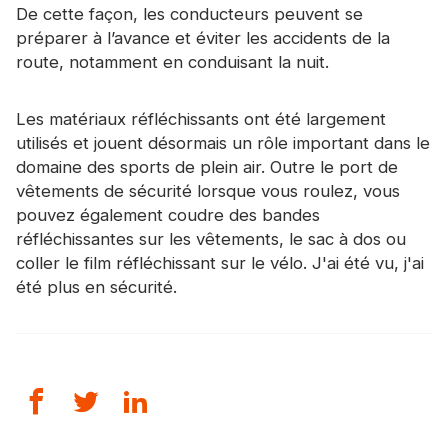
De cette façon, les conducteurs peuvent se
préparer à l’avance et éviter les accidents de la
route, notamment en conduisant la nuit.
Les matériaux réfléchissants
ont été largement
utilisés et jouent désormais un rôle important dans le
domaine des sports de plein air. Outre le port de
vêtements de sécurité lorsque vous roulez, vous
pouvez également coudre des bandes
réfléchissantes sur les vêtements, le sac à dos ou
coller le film réfléchissant sur le vélo. J'ai été vu, j'ai
été plus en sécurité.