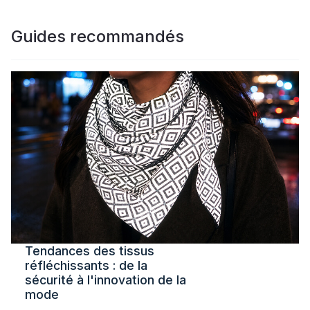
Guides recommandés
Tendances des tissus
réfléchissants : de la
sécurité à l'innovation de la
mode