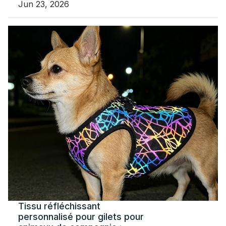
Jun 23, 2026
Tissu réfléchissant
personnalisé pour gilets pour