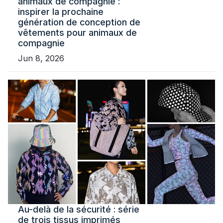
animaux de compagnie :
inspirer la prochaine
génération de conception de
vêtements pour animaux de
compagnie
Jun 8, 2026
Au-delà de la sécurité : série
de trois tissus imprimés