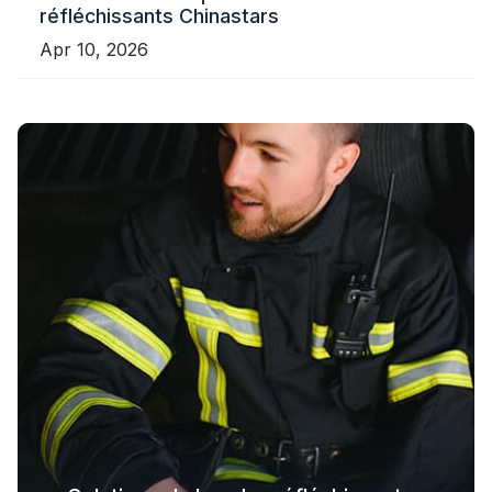
réfléchissants Chinastars
Apr 10, 2026
Solutions textiles réfléchissantes