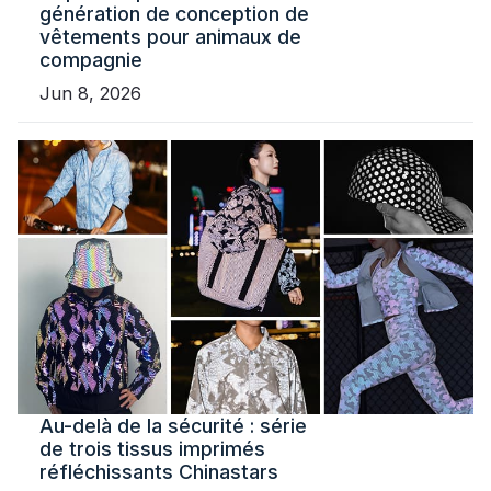
génération de conception de
vêtements pour animaux de
compagnie
Jun 8, 2026
Au-delà de la sécurité : série
de trois tissus imprimés
réfléchissants Chinastars