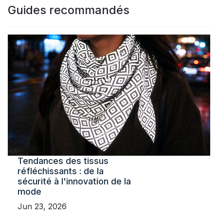
Guides recommandés
Tendances des tissus
réfléchissants : de la
sécurité à l'innovation de la
mode
Jun 23, 2026