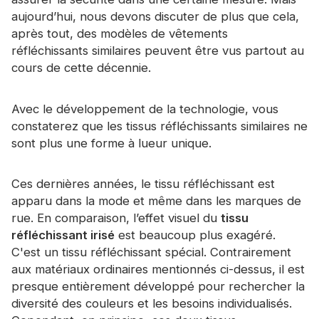
aujourd’hui, nous devons discuter de plus que cela,
après tout, des modèles de vêtements
réfléchissants similaires peuvent être vus partout au
cours de cette décennie.
Avec le développement de la technologie, vous
constaterez que les tissus réfléchissants similaires ne
sont plus une forme à lueur unique.
Ces dernières années, le tissu réfléchissant est
apparu dans la mode et même dans les marques de
rue. En comparaison, l’effet visuel du
tissu
réfléchissant irisé
est beaucoup plus exagéré.
C'est un tissu réfléchissant spécial. Contrairement
aux matériaux ordinaires mentionnés ci-dessus, il est
presque entièrement développé pour rechercher la
diversité des couleurs et les besoins individualisés.