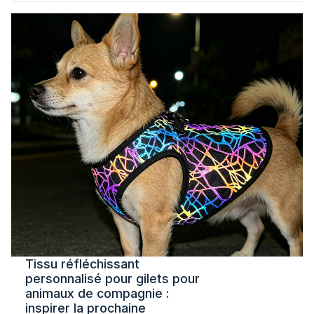
Tissu réfléchissant
personnalisé pour gilets pour
animaux de compagnie :
inspirer la prochaine