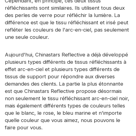
Cependant, en principe, ces deux tissus
réfléchissants sont similaires. Ils utilisent tous deux
des perles de verre pour réfléchir la lumière. La
différence est que le tissu réfléchissant et irisé peut
refléter les couleurs de l'arc-en-ciel, pas seulement
une seule couleur.
Aujourd'hui, Chinastars Reflective a déjà développé
plusieurs types différents de tissus réfléchissants à
effet arc-en-ciel et plusieurs types différents de
tissus de support pour répondre aux diverses
demandes des clients. La partie la plus étonnante
est que Chinastars Reflective propose désormais
non seulement le tissu réfléchissant arc-en-ciel noir,
mais également différents types de couleurs telles
que le blanc, le rose, le bleu marine et n'importe
quelle couleur que vous aimez, nous pouvons le
faire pour vous.