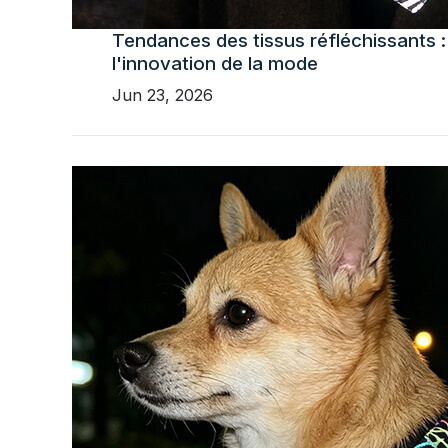
Tendances des tissus réfléchissants : 
l'innovation de la mode
Jun 23, 2026