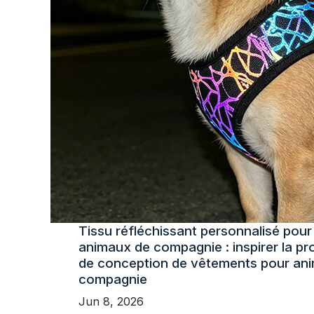
Tissu réfléchissant personnalisé pour 
animaux de compagnie : inspirer la p
de conception de vêtements pour an
compagnie
Jun 8, 2026