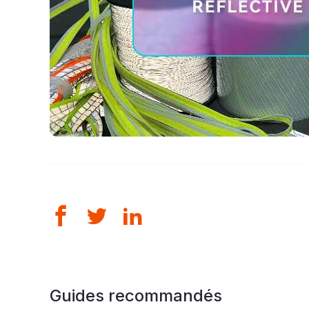
Guides recommandés