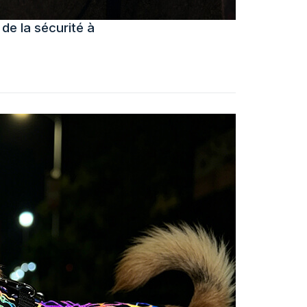
de la sécurité à