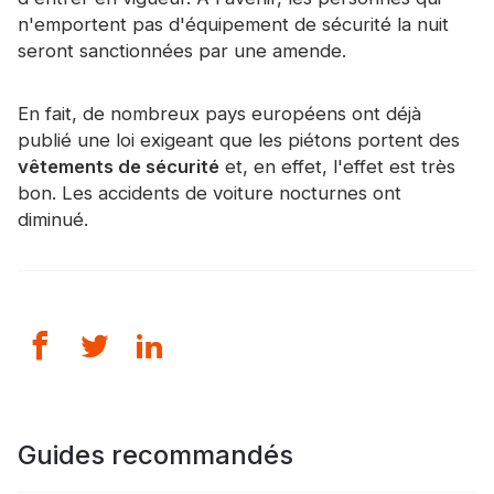
n'emportent pas d'équipement de sécurité la nuit
seront sanctionnées par une amende.
En fait, de nombreux pays européens ont déjà
publié une loi exigeant que les piétons portent des
vêtements de sécurité
et, en effet, l'effet est très
bon. Les accidents de voiture nocturnes ont
diminué.
Guides recommandés