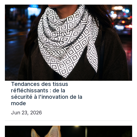
Tendances des tissus
réfléchissants : de la
sécurité à l'innovation de la
mode
Jun 23, 2026