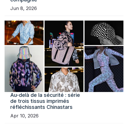
Jun 8, 2026
Au-delà de la sécurité : série
de trois tissus imprimés
réfléchissants Chinastars
Apr 10, 2026