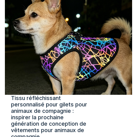
Tissu réfléchissant
personnalisé pour gilets pour
animaux de compagnie :
inspirer la prochaine
génération de conception de
vêtements pour animaux de
compagnie