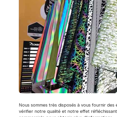
Nous sommes très disposés à vous fournir des éc
vérifier notre qualité et notre effet réfléchissa