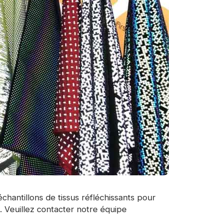
hantillons de tissus réfléchissants pour
nt. Veuillez contacter notre équipe