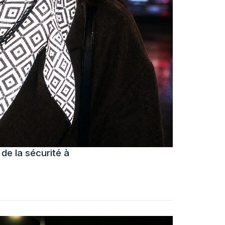
de la sécurité à