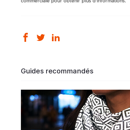
commerciale pour obtenir plus d'informations.
Guides recommandés