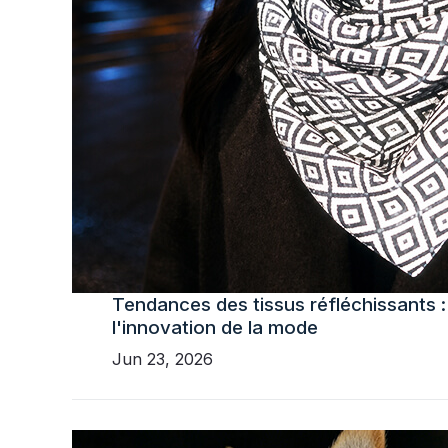
Tendances des tissus réfléchissants : 
l'innovation de la mode
Jun 23, 2026