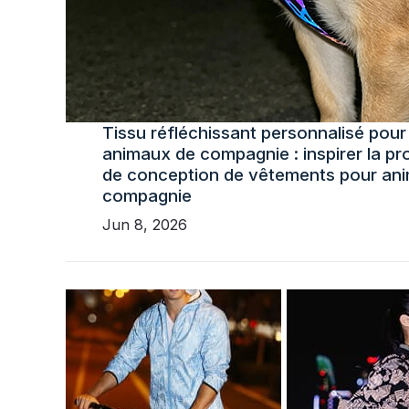
Tissu réfléchissant personnalisé pour 
animaux de compagnie : inspirer la p
de conception de vêtements pour an
compagnie
Jun 8, 2026