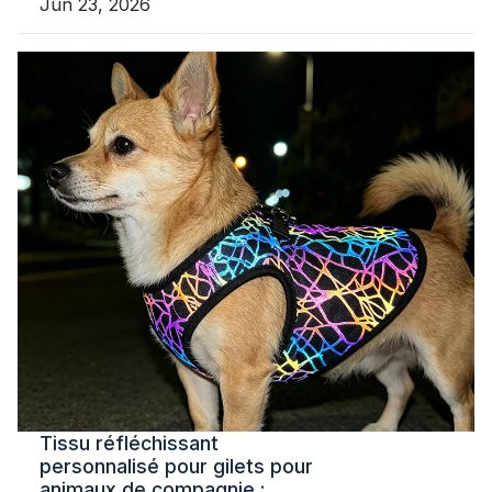
Jun 23, 2026
Tissu réfléchissant
personnalisé pour gilets pour
animaux de compagnie :