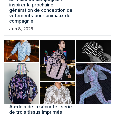
inspirer la prochaine
génération de conception de
vêtements pour animaux de
compagnie
Jun 8, 2026
Au-delà de la sécurité : série
de trois tissus imprimés