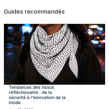
Guides recommandés
Tendances des tissus
réfléchissants : de la
sécurité à l'innovation de la
mode