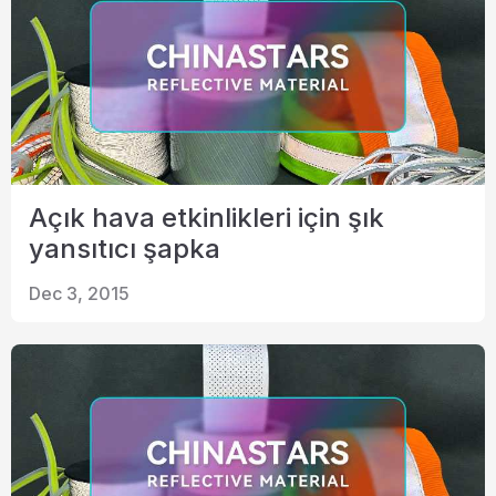
Açık hava etkinlikleri için şık
yansıtıcı şapka
Dec 3, 2015