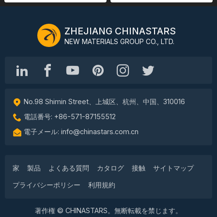
リソース
ZHEJIANG CHINASTARS
カタログ
NEW MATERIALS GROUP CO., LTD.
ビデオ
接触
No.98 Shimin Street、上城区、杭州、中国、310016
電話番号: +86-571-87155512
電子メール: info@chinastars.com.cn
家
製品
よくある質問
カタログ
接触
サイトマップ
プライバシーポリシー
利用規約
著作権 © CHINASTARS。無断転載を禁じます。