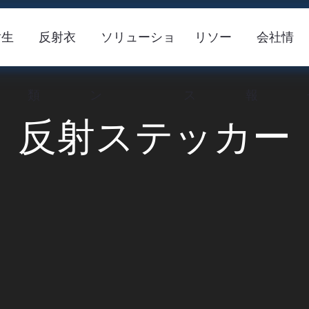
射生
反射衣
ソリューショ
リソー
会社情
類
ン
ス
報
反射ステッカー
安全ベスト
難燃性反射布
反射材
反射生地