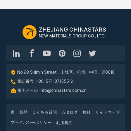
ZHEJIANG CHINASTARS
NEW MATERIALS GROUP CO., LTD.
No.98 Shimin Street、上城区、杭州、中国、310016
電話番号: +86-571-87155512
電子メール: info@chinastars.com.cn
家
製品
よくある質問
カタログ
接触
サイトマップ
プライバシーポリシー
利用規約