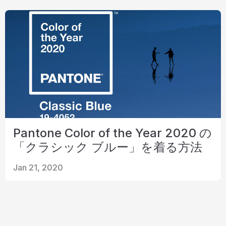
リソース
カタログ
ビデオ
接触
Pantone Color of the Year 2020 の
「クラシック ブルー」を着る方法
Jan 21, 2020