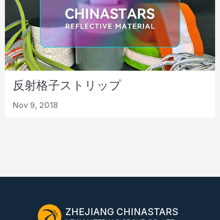
反射格子ストリップ
Nov 9, 2018
ZHEJIANG CHINASTARS