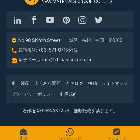
NEW MATERIALS GROUP CO., LTD.
No.98 Shimin Street、上城区、杭州、中国、310016
電話番号: +86-571-87155512
電子メール: info@chinastars.com.cn
家
製品
よくある質問
カタログ
接触
サイトマップ
プライバシーポリシー
利用規約
著作権 © CHINASTARS。無断転載を禁じます。
郵便
ワッツアップ
メッセージ