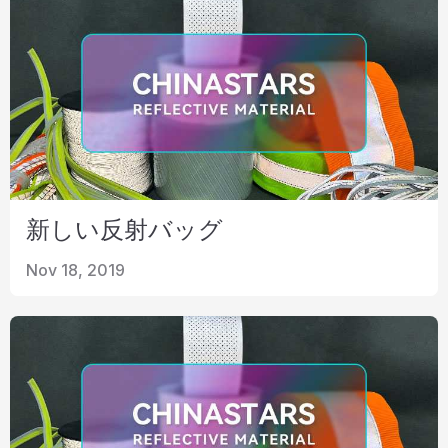
新しい反射バッグ
Nov 18, 2019