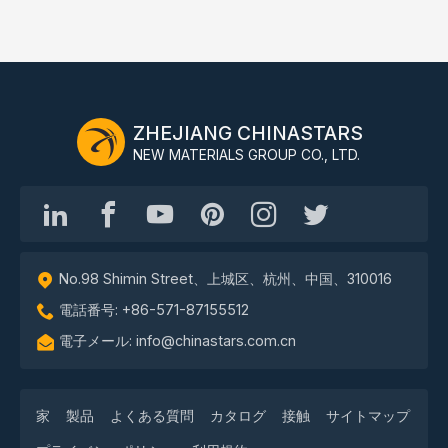
ZHEJIANG CHINASTARS
NEW MATERIALS GROUP CO., LTD.
No.98 Shimin Street、上城区、杭州、中国、310016
電話番号: +86-571-87155512
電子メール: info@chinastars.com.cn
家
製品
よくある質問
カタログ
接触
サイトマップ