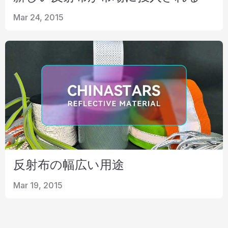
Mar 24, 2015
反射布の幅広い用途
Mar 19, 2015