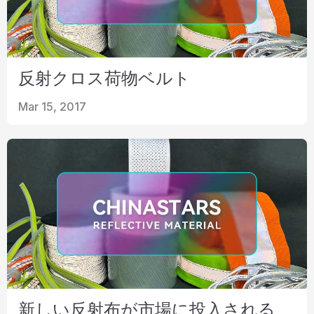
反射クロス荷物ベルト
Mar 15, 2017
新しい反射布が市場に投入される