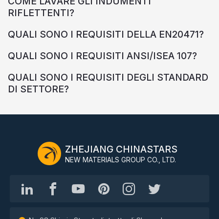
COME LAVARE GLI INDUMENTI
RIFLETTENTI?
QUALI SONO I REQUISITI DELLA EN20471?
QUALI SONO I REQUISITI ANSI/ISEA 107?
QUALI SONO I REQUISITI DEGLI STANDARD
DI SETTORE?
ZHEJIANG CHINASTARS
NEW MATERIALS GROUP CO., LTD.