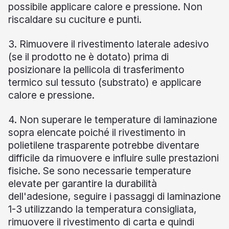
possibile applicare calore e pressione. Non
riscaldare su cuciture e punti.
3. Rimuovere il rivestimento laterale adesivo
(se il prodotto ne è dotato) prima di
posizionare la pellicola di trasferimento
termico sul tessuto (substrato) e applicare
calore e pressione.
4. Non superare le temperature di laminazione
sopra elencate poiché il rivestimento in
polietilene trasparente potrebbe diventare
difficile da rimuovere e influire sulle prestazioni
fisiche. Se sono necessarie temperature
elevate per garantire la durabilità
dell'adesione, seguire i passaggi di laminazione
1-3 utilizzando la temperatura consigliata,
rimuovere il rivestimento di carta e quindi