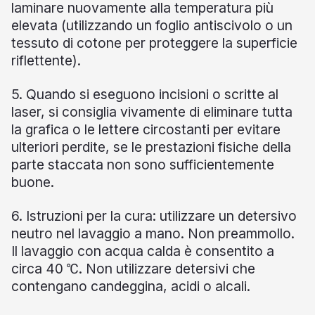
laminare nuovamente alla temperatura più
elevata (utilizzando un foglio antiscivolo o un
tessuto di cotone per proteggere la superficie
riflettente).
5. Quando si eseguono incisioni o scritte al
laser, si consiglia vivamente di eliminare tutta
la grafica o le lettere circostanti per evitare
ulteriori perdite, se le prestazioni fisiche della
parte staccata non sono sufficientemente
buone.
6. Istruzioni per la cura: utilizzare un detersivo
neutro nel lavaggio a mano. Non preammollo.
Il lavaggio con acqua calda è consentito a
circa 40 ℃. Non utilizzare detersivi che
contengano candeggina, acidi o alcali.