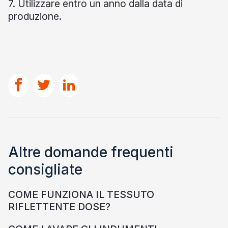
7. Utilizzare entro un anno dalla data di
produzione.
Altre domande frequenti
consigliate
COME FUNZIONA IL TESSUTO
RIFLETTENTE DOSE?