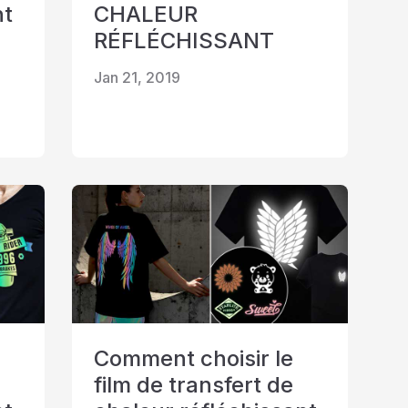
nt
CHALEUR
RÉFLÉCHISSANT
Jan 21, 2019
Comment choisir le
film de transfert de