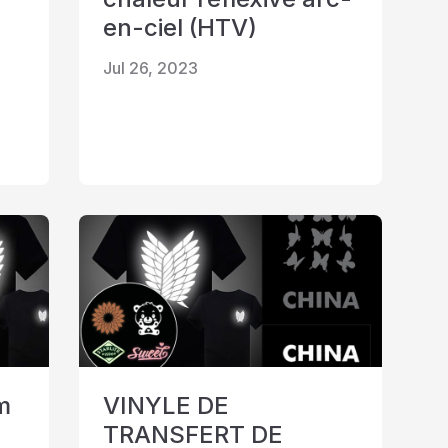
en-ciel (HTV)
Jul 26, 2023
lm
VINYLE DE
TRANSFERT DE