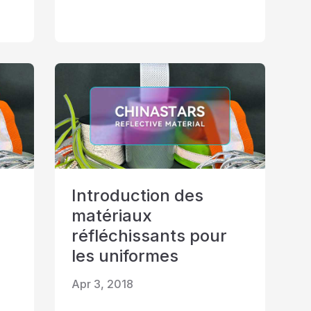
Introduction des
matériaux
réfléchissants pour
les uniformes
Apr 3, 2018