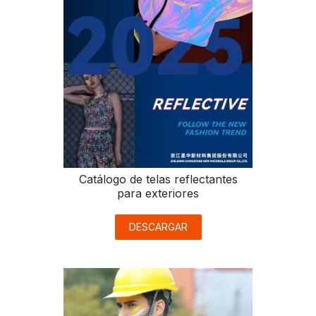
Catálogo de telas reflectantes
para exteriores
DESCARGAR