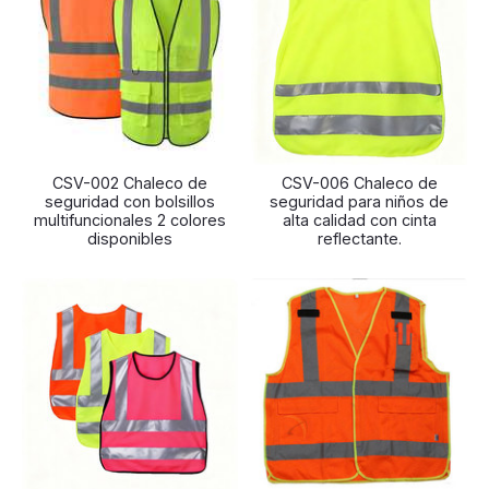
CSV-002 Chaleco de
CSV-006 Chaleco de
seguridad con bolsillos
seguridad para niños de
multifuncionales 2 colores
alta calidad con cinta
disponibles
reflectante.