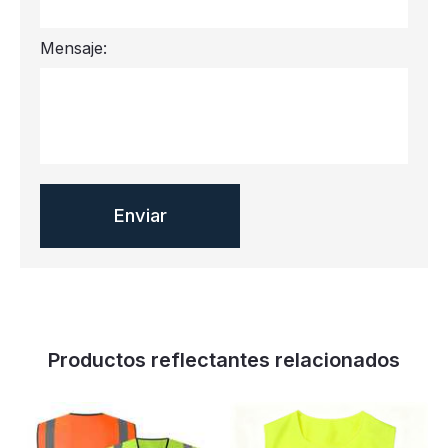
Mensaje:
Productos reflectantes relacionados