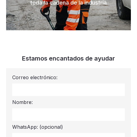
toda la cadena de la industria
Estamos encantados de ayudar
Correo electrónico:
Nombre:
WhatsApp:
(opcional)