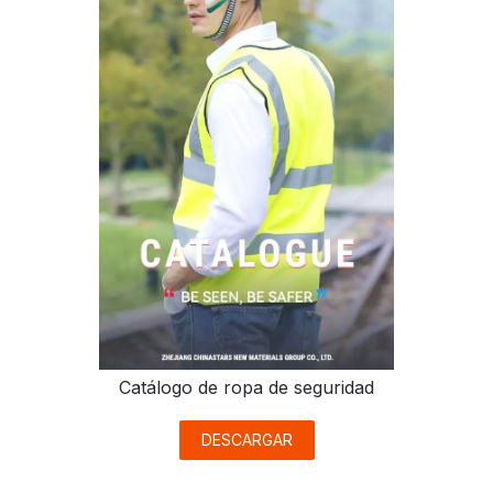
Catálogo de ropa de seguridad
DESCARGAR