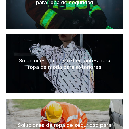
para ropa de seguridad
Soluciones textiles reflectantes para
ropa de moda para exteriores
Soluciones de ropa de seguridad para