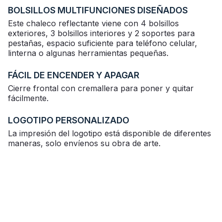
BOLSILLOS MULTIFUNCIONES DISEÑADOS
Este chaleco reflectante viene con 4 bolsillos
exteriores, 3 bolsillos interiores y 2 soportes para
pestañas, espacio suficiente para teléfono celular,
linterna o algunas herramientas pequeñas.
FÁCIL DE ENCENDER Y APAGAR
Cierre frontal con cremallera para poner y quitar
fácilmente.
LOGOTIPO PERSONALIZADO
La impresión del logotipo está disponible de diferentes
maneras, solo envíenos su obra de arte.