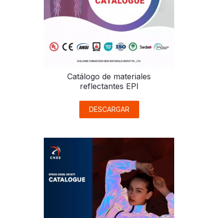
Catálogo de materiales
reflectantes EPI
DESCARGAR