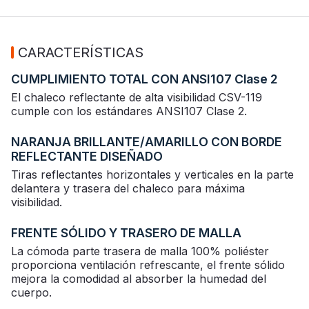
CARACTERÍSTICAS
CUMPLIMIENTO TOTAL CON ANSI107 Clase 2
El chaleco reflectante de alta visibilidad CSV-119
cumple con los estándares ANSI107 Clase 2.
NARANJA BRILLANTE/AMARILLO CON BORDE
REFLECTANTE DISEÑADO
Tiras reflectantes horizontales y verticales en la parte
delantera y trasera del chaleco para máxima
visibilidad.
FRENTE SÓLIDO Y TRASERO DE MALLA
La cómoda parte trasera de malla 100% poliéster
proporciona ventilación refrescante, el frente sólido
mejora la comodidad al absorber la humedad del
cuerpo.