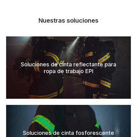
Nuestras soluciones
Soluciones de cinta reflectante para
ropa de trabajo EPI
Soluciones de cinta fosforescente