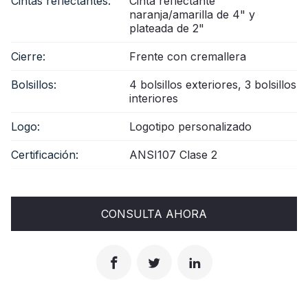
Cintas reflectantes:
Cinta reflectante
naranja/amarilla de 4" y
plateada de 2"
Cierre:
Frente con cremallera
Bolsillos:
4 bolsillos exteriores, 3 bolsillos
interiores
Logo:
Logotipo personalizado
Certificación:
ANSI107 Clase 2
CONSULTA AHORA