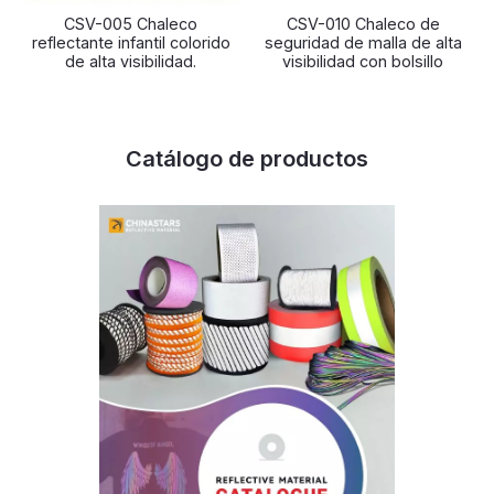
CSV-005 Chaleco
CSV-010 Chaleco de
reflectante infantil colorido
seguridad de malla de alta
de alta visibilidad.
visibilidad con bolsillo
Catálogo de productos