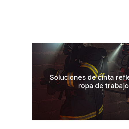
Soluciones de cinta ref
ropa de trabajo