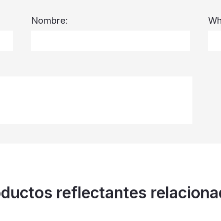
Nombre:
Wh
ductos reflectantes relacion