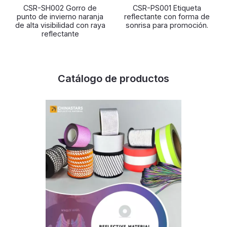
CSR-SH002 Gorro de
CSR-PS001 Etiqueta
punto de invierno naranja
reflectante con forma de
de alta visibilidad con raya
sonrisa para promoción.
reflectante
Catálogo de productos