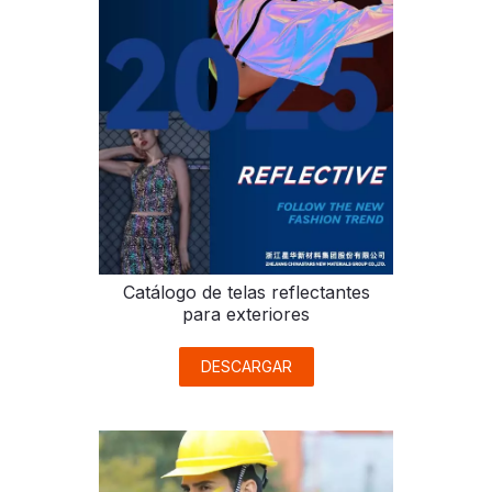
Catálogo de telas reflectantes
para exteriores
DESCARGAR