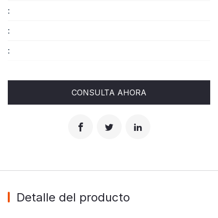
:
:
:
CONSULTA AHORA
Detalle del producto