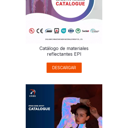
Catálogo de materiales
reflectantes EPI
DESCARGAR