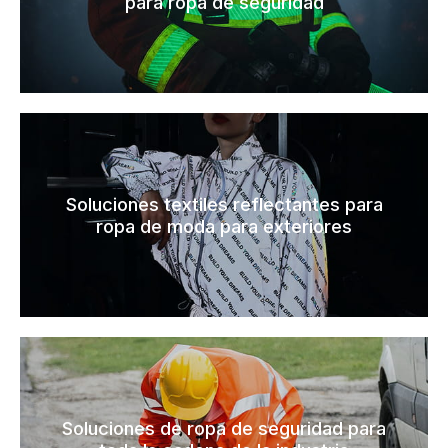
para ropa de seguridad
Soluciones textiles reflectantes para
ropa de moda para exteriores
Soluciones de ropa de seguridad para