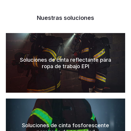
Nuestras soluciones
Soluciones de cinta reflectante para
ropa de trabajo EPI
Soluciones de cinta fosforescente