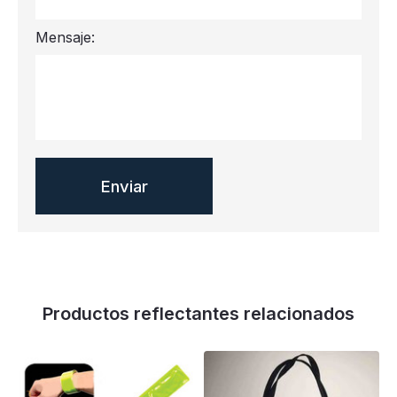
Mensaje:
Productos reflectantes relacionados