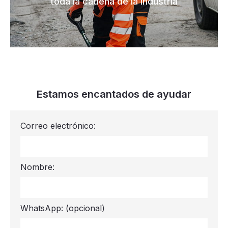
toda la cadena de la industria
Estamos encantados de ayudar
Correo electrónico:
Nombre:
WhatsApp:
(opcional)