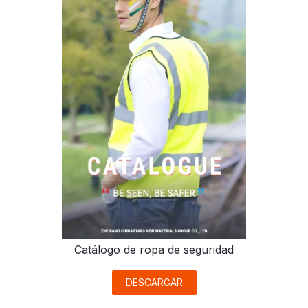
Catálogo de ropa de seguridad
DESCARGAR