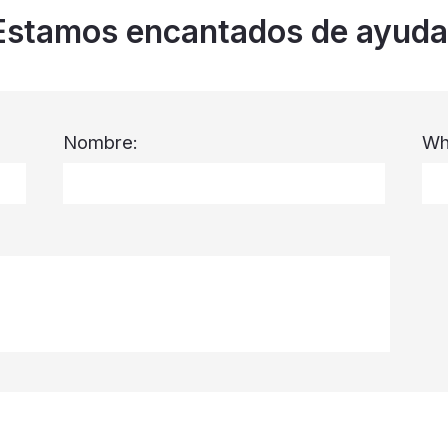
Estamos encantados de ayuda
Nombre:
Wh