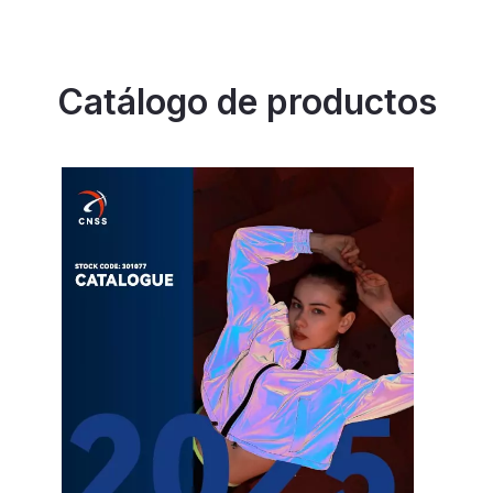
Catálogo de productos