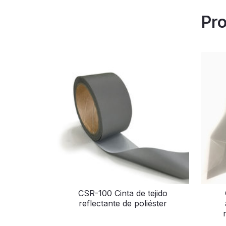
Pro
CSR-100 Cinta de tejido
reflectante de poliéster