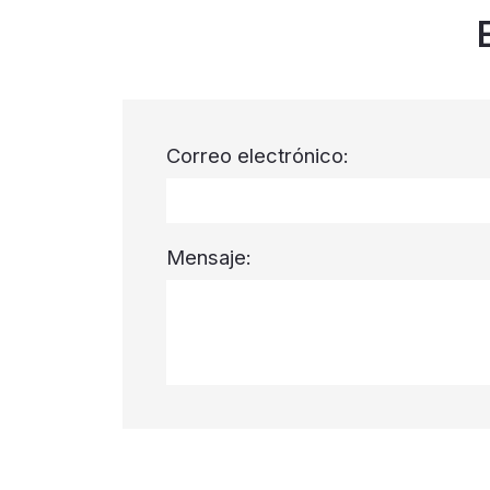
Correo electrónico:
Mensaje: