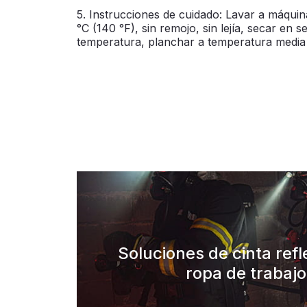
5. Instrucciones de cuidado: Lavar a máquin
°C (140 °F), sin remojo, sin lejía, secar en 
temperatura, planchar a temperatura media 
Soluciones de cinta ref
ropa de trabajo