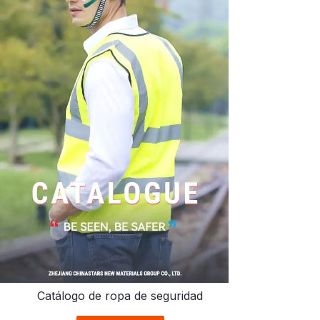
Catálogo de ropa de seguridad