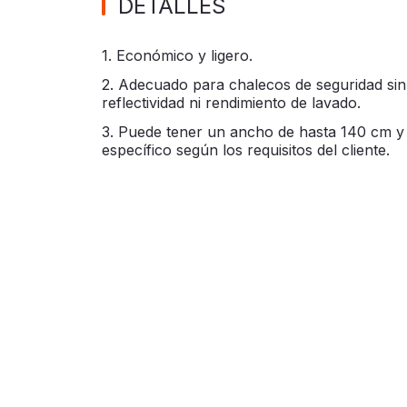
DETALLES
1. Económico y ligero.
2. Adecuado para chalecos de seguridad sin 
reflectividad ni rendimiento de lavado.
3. Puede tener un ancho de hasta 140 cm y
específico según los requisitos del cliente.