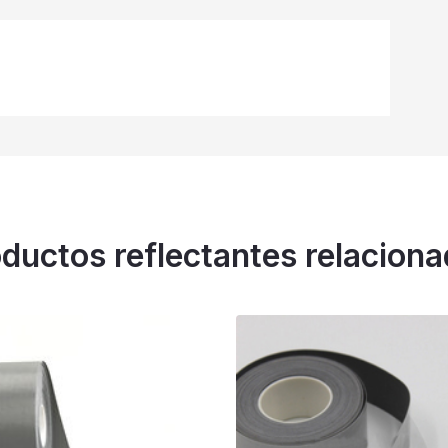
ductos reflectantes relacion