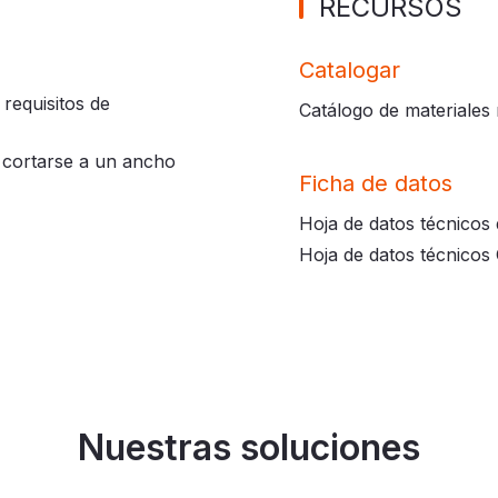
RECURSOS
Catalogar
requisitos de
Catálogo de materiales
 cortarse a un ancho
Ficha de datos
Hoja de datos técnicos 
Hoja de datos técnico
Nuestras soluciones