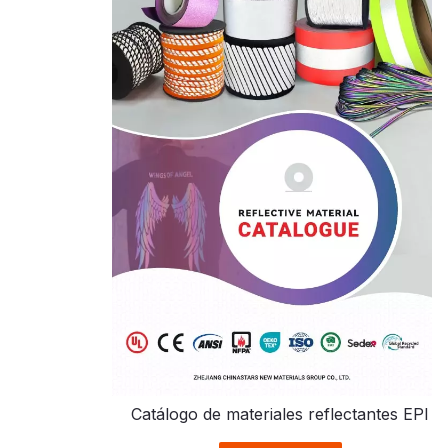
Catálogo de materiales reflectantes EPI