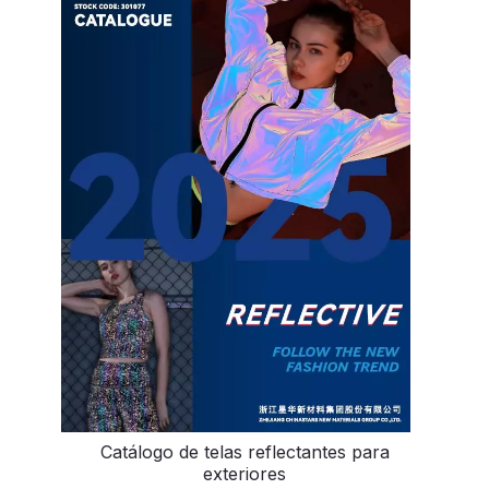
Catálogo de telas reflectantes para
exteriores