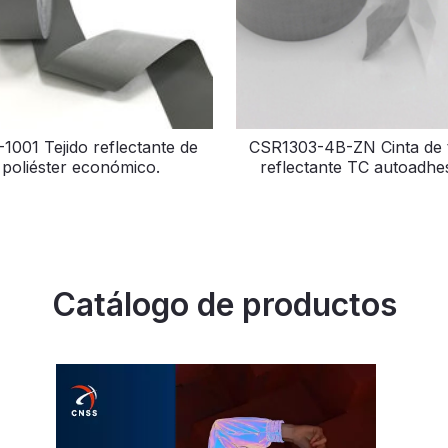
1001 Tejido reflectante de
CSR1303-4B-ZN Cinta de t
poliéster económico.
reflectante TC autoadhe
Catálogo de productos