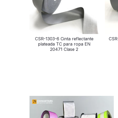
CSR-1303-6 Cinta reflectante
CSR-
plateada TC para ropa EN
20471 Clase 2