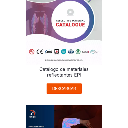
Catálogo de materiales
reflectantes EPI
DESCARGAR