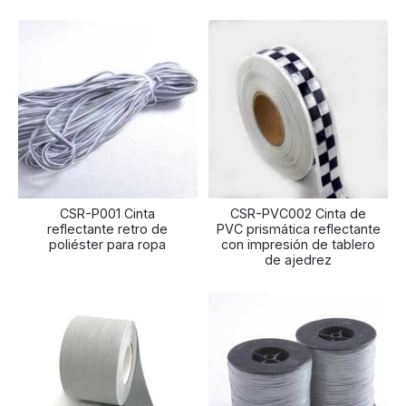
CSR-P001 Cinta
CSR-PVC002 Cinta de
reflectante retro de
PVC prismática reflectante
poliéster para ropa
con impresión de tablero
de ajedrez