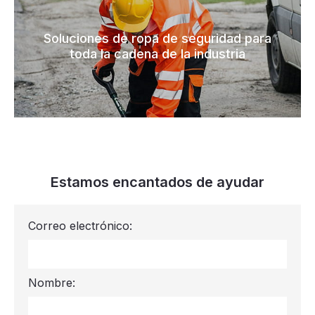
Soluciones de ropa de seguridad para
toda la cadena de la industria
Estamos encantados de ayudar
Correo electrónico:
Nombre: