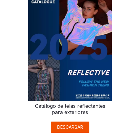
Catálogo de telas reflectantes
para exteriores
DESCARGAR