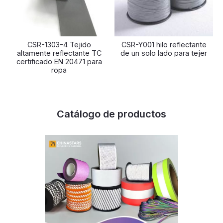
CSR-1303-4 Tejido
CSR-Y001 hilo reflectante
altamente reflectante TC
de un solo lado para tejer
certificado EN 20471 para
ropa
Catálogo de productos