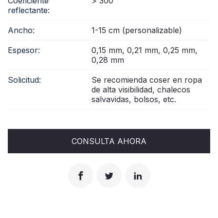
Coeficiente
> 300
reflectante:
Ancho:
1-15 cm (personalizable)
Espesor:
0,15 mm, 0,21 mm, 0,25 mm,
0,28 mm
Solicitud:
Se recomienda coser en ropa
de alta visibilidad, chalecos
salvavidas, bolsos, etc.
CONSULTA AHORA