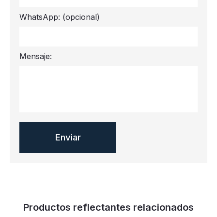
WhatsApp:
(opcional)
Mensaje:
Productos reflectantes relacionados