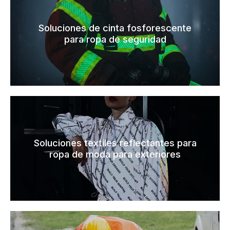
Soluciones de cinta fosforescente
para ropa de seguridad
Soluciones textiles reflectantes para
ropa de moda para exteriores