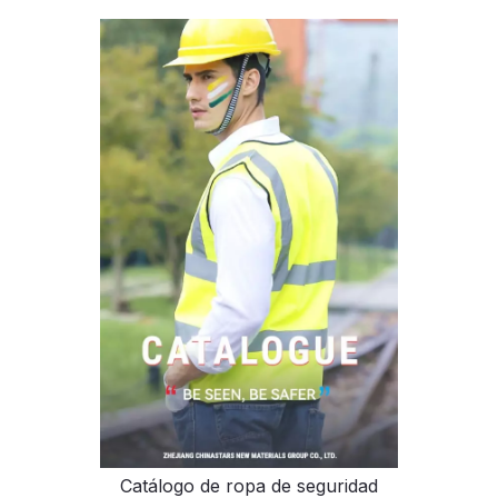
Catálogo de ropa de seguridad