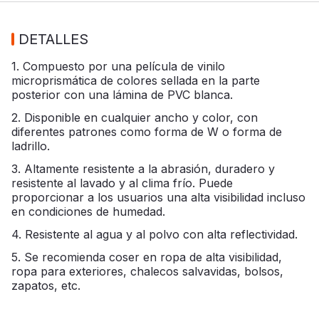
DETALLES
1. Compuesto por una película de vinilo
microprismática de colores sellada en la parte
posterior con una lámina de PVC blanca.
2. Disponible en cualquier ancho y color, con
diferentes patrones como forma de W o forma de
ladrillo.
3. Altamente resistente a la abrasión, duradero y
resistente al lavado y al clima frío. Puede
proporcionar a los usuarios una alta visibilidad incluso
en condiciones de humedad.
4. Resistente al agua y al polvo con alta reflectividad.
5. Se recomienda coser en ropa de alta visibilidad,
ropa para exteriores, chalecos salvavidas, bolsos,
zapatos, etc.