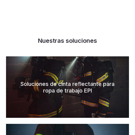
Nuestras soluciones
Soluciones de cinta reflectante para
ropa de trabajo EPI