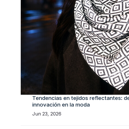
Tendencias en tejidos reflectantes: de
innovación en la moda
Jun 23, 2026