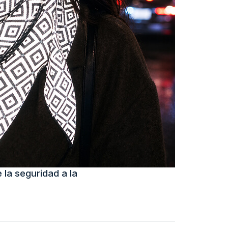
 la seguridad a la