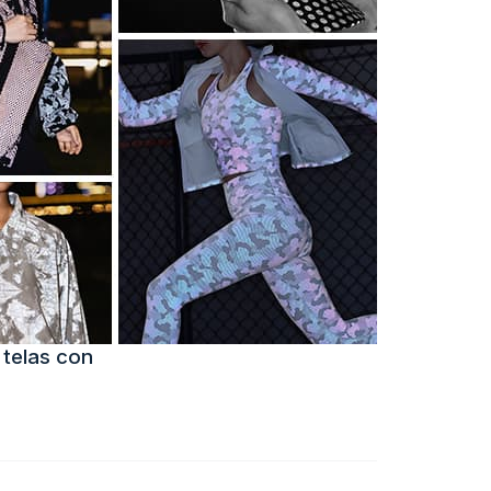
 telas con