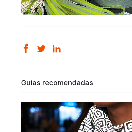
Guías recomendadas