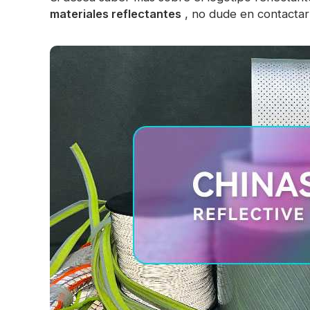
materiales reflectantes
, no dude en contactar