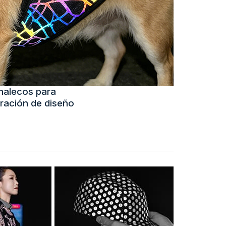
chalecos para
ración de diseño