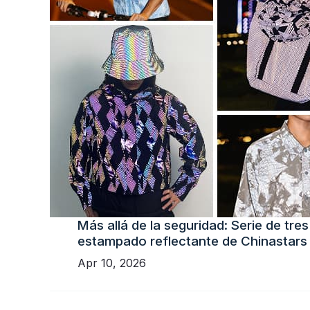
Más allá de la seguridad: Serie de tres
estampado reflectante de Chinastars
Apr 10, 2026