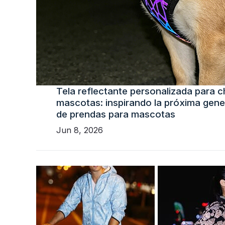
Tela reflectante personalizada para 
mascotas: inspirando la próxima gene
de prendas para mascotas
Jun 8, 2026