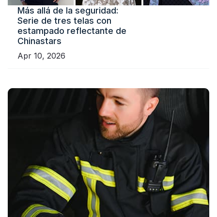
Más allá de la seguridad:
Serie de tres telas con
estampado reflectante de
Chinastars
Apr 10, 2026