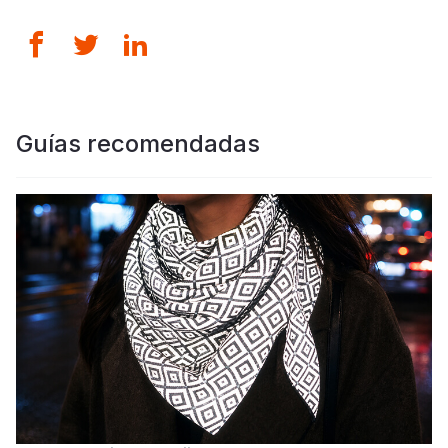
Guías recomendadas