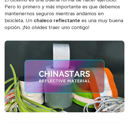
Pero lo primero y más importante es que debemos
mantenernos seguros mientras andamos en
bicicleta. Un
chaleco reflectante
es una muy buena
opción. ¡No olvides traer uno contigo!