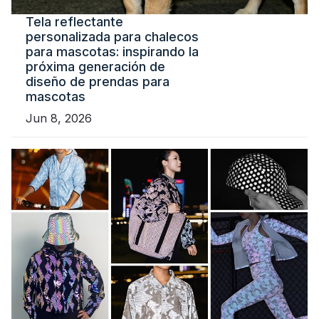
Tela reflectante
personalizada para chalecos
para mascotas: inspirando la
próxima generación de
diseño de prendas para
mascotas
Jun 8, 2026