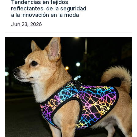
Tendencias en tejidos
reflectantes: de la seguridad
a la innovación en la moda
Jun 23, 2026