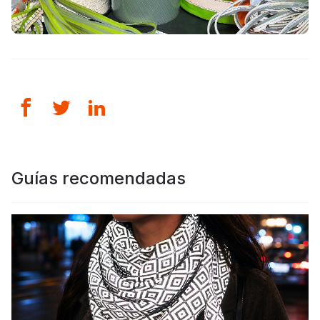
Guías recomendadas