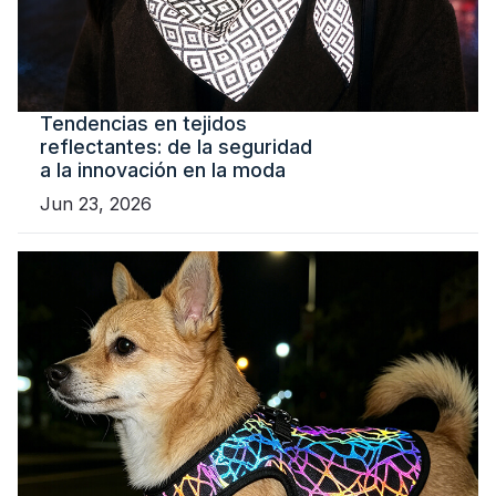
Tendencias en tejidos
reflectantes: de la seguridad
a la innovación en la moda
Jun 23, 2026