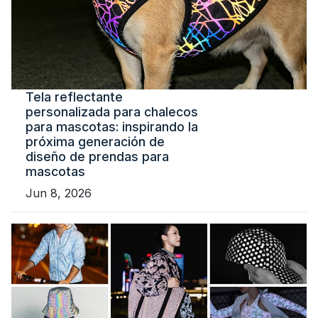
Tela reflectante
personalizada para chalecos
para mascotas: inspirando la
próxima generación de
diseño de prendas para
mascotas
Jun 8, 2026