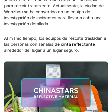
para recibir tratamiento. Actualmente, la ciudad de
Wenzhou se ha convertido en un equipo de
investigación de incidentes para llevar a cabo una
investigación detallada.
Al mismo tiempo, los equipos de rescate trasladan a
las personas con señales
de cinta reflectante
alrededor del lugar a un lugar seguro.