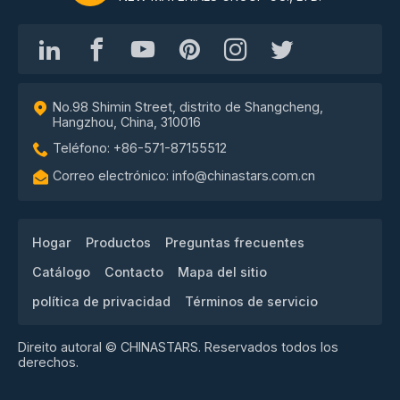
No.98 Shimin Street, distrito de Shangcheng,
Hangzhou, China, 310016
Teléfono: +86-571-87155512
Correo electrónico: info@chinastars.com.cn
Hogar
Productos
Preguntas frecuentes
Catálogo
Contacto
Mapa del sitio
política de privacidad
Términos de servicio
Direito autoral © CHINASTARS. Reservados todos los
derechos.