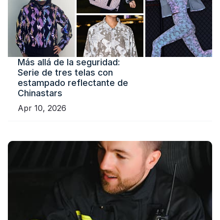
Más allá de la seguridad:
Serie de tres telas con
estampado reflectante de
Chinastars
Apr 10, 2026