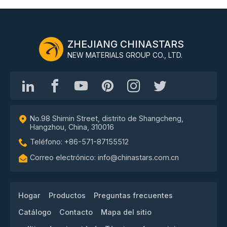
ZHEJIANG CHINASTARS
NEW MATERIALS GROUP CO., LTD.
No.98 Shimin Street, distrito de Shangcheng,
Hangzhou, China, 310016
Teléfono: +86-571-87155512
Correo electrónico: info@chinastars.com.cn
Hogar
Productos
Preguntas frecuentes
Catálogo
Contacto
Mapa del sitio