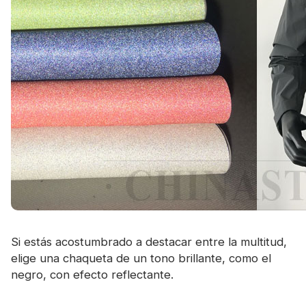
Si estás acostumbrado a destacar entre la multitud,
elige una chaqueta de un tono brillante, como el
negro, con efecto reflectante.