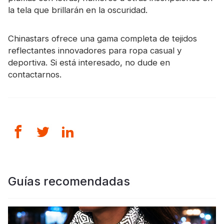
la tela que brillarán en la oscuridad.
Chinastars ofrece una gama completa de tejidos
reflectantes innovadores para ropa casual y
deportiva. Si está interesado, no dude en
contactarnos.
Guías recomendadas