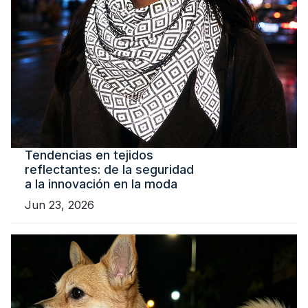
Tendencias en tejidos
reflectantes: de la seguridad
a la innovación en la moda
Jun 23, 2026