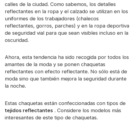
calles de la ciudad. Como sabemos, los detalles
Certificado
reflectantes en la ropa y el calzado se utilizan en los
Catalogar
uniformes de los trabajadores (chalecos
reflectantes, gorros, parches) y en la ropa deportiva
Vídeo
de seguridad vial para que sean visibles incluso en la
oscuridad.
Contacto
Ahora, esta tendencia ha sido recogida por todos los
amantes de la moda y se ponen chaquetas
reflectantes con efecto reflectante. No sólo está de
moda sino que también mejora la seguridad durante
la noche.
Estas chaquetas están confeccionadas con tipos de
tejidos reflectantes
. Considere los modelos más
interesantes de este tipo de chaquetas.