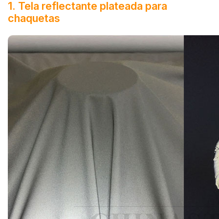
1. Tela reflectante plateada para
chaquetas