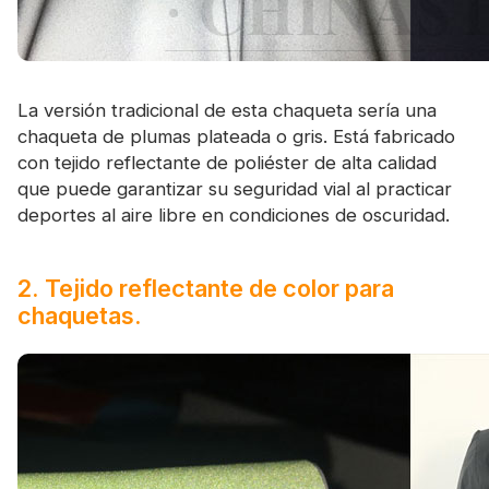
La versión tradicional de esta chaqueta sería una
chaqueta de plumas plateada o gris. Está fabricado
con tejido reflectante de poliéster de alta calidad
que puede garantizar su seguridad vial al practicar
deportes al aire libre en condiciones de oscuridad.
2. Tejido reflectante de color para
chaquetas.