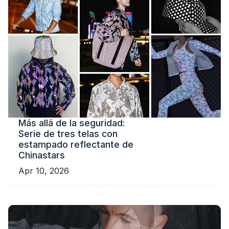
Más allá de la seguridad:
Serie de tres telas con
estampado reflectante de
Chinastars
Apr 10, 2026