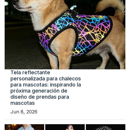
Tela reflectante
personalizada para chalecos
para mascotas: inspirando la
próxima generación de
diseño de prendas para
mascotas
Jun 8, 2026