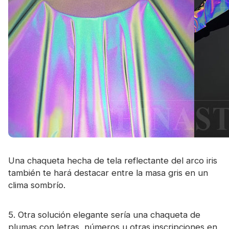
Una chaqueta hecha de tela reflectante del arco iris
también te hará destacar entre la masa gris en un
clima sombrío.
5. Otra solución elegante sería una chaqueta de
plumas con letras, números u otras inscripciones en