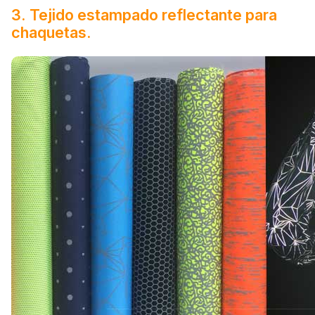
3. Tejido estampado reflectante para
chaquetas.