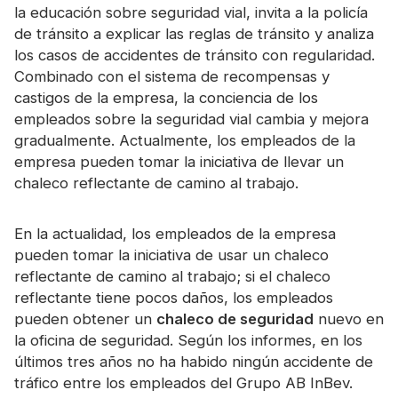
la educación sobre seguridad vial, invita a la policía
de tránsito a explicar las reglas de tránsito y analiza
los casos de accidentes de tránsito con regularidad.
Combinado con el sistema de recompensas y
castigos de la empresa, la conciencia de los
empleados sobre la seguridad vial cambia y mejora
gradualmente. Actualmente, los empleados de la
empresa pueden tomar la iniciativa de llevar un
chaleco reflectante de camino al trabajo.
En la actualidad, los empleados de la empresa
pueden tomar la iniciativa de usar un chaleco
reflectante de camino al trabajo; si el chaleco
reflectante tiene pocos daños, los empleados
pueden obtener un
chaleco de seguridad
nuevo en
la oficina de seguridad. Según los informes, en los
últimos tres años no ha habido ningún accidente de
tráfico entre los empleados del Grupo AB InBev.