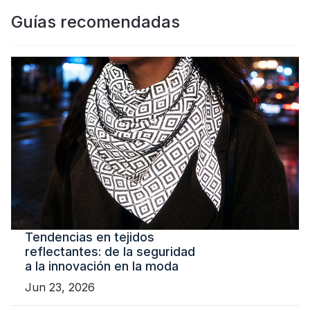
Guías recomendadas
Tendencias en tejidos
reflectantes: de la seguridad
a la innovación en la moda
Jun 23, 2026