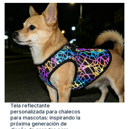
Tela reflectante
personalizada para chalecos
para mascotas: inspirando la
próxima generación de