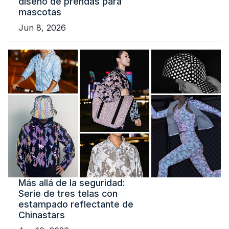
diseño de prendas para
mascotas
Jun 8, 2026
Más allá de la seguridad:
Serie de tres telas con
estampado reflectante de
Chinastars