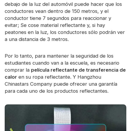
debajo de la luz del automóvil puede hacer que los
conductores vean dentro de 150 metros, y el
conductor tiene 7 segundos para reaccionar y
evitar; Se cose material reflectante y, si hay
peatones en la luz, los conductores sólo podrán ver
a una distancia de 3 metros.
Por lo tanto, para mantener la seguridad de los
estudiantes cuando van a la escuela, es necesario
comprar la
película reflectante de transferencia de
calor
en su ropa reflectante. Y Hangzhou
Chinastars Company puede ofrecer una garantía
para cada uno de los productos reflectantes.