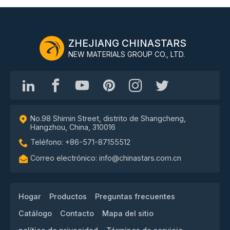
ZHEJIANG CHINASTARS
NEW MATERIALS GROUP CO., LTD.
No.98 Shimin Street, distrito de Shangcheng,
Hangzhou, China, 310016
Teléfono: +86-571-87155512
Correo electrónico: info@chinastars.com.cn
Hogar
Productos
Preguntas frecuentes
Catálogo
Contacto
Mapa del sitio