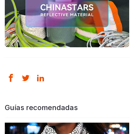
Guías recomendadas