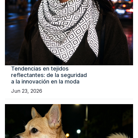
Tendencias en tejidos
reflectantes: de la seguridad
a la innovación en la moda
Jun 23, 2026