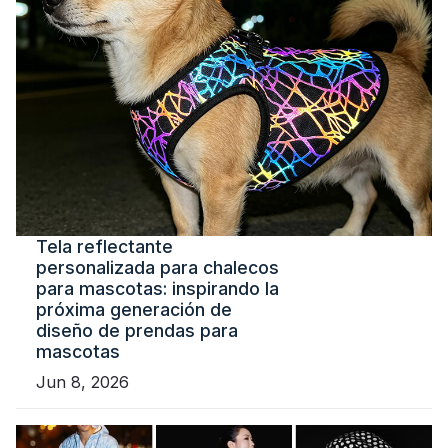
Tela reflectante
personalizada para chalecos
para mascotas: inspirando la
próxima generación de
diseño de prendas para
mascotas
Jun 8, 2026