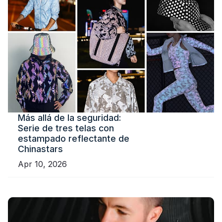
Más allá de la seguridad:
Serie de tres telas con
estampado reflectante de
Chinastars
Apr 10, 2026