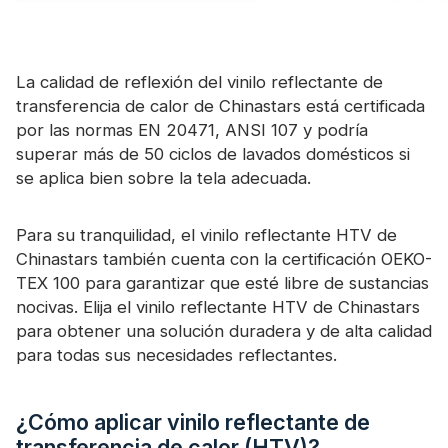
La calidad de reflexión del vinilo reflectante de
transferencia de calor de Chinastars está certificada
por las normas EN 20471, ANSI 107 y podría
superar más de 50 ciclos de lavados domésticos si
se aplica bien sobre la tela adecuada.
Para su tranquilidad, el vinilo reflectante HTV de
Chinastars también cuenta con la certificación OEKO-
TEX 100 para garantizar que esté libre de sustancias
nocivas. Elija el vinilo reflectante HTV de Chinastars
para obtener una solución duradera y de alta calidad
para todas sus necesidades reflectantes.
¿Cómo aplicar vinilo reflectante de
transferencia de calor (HTV)?