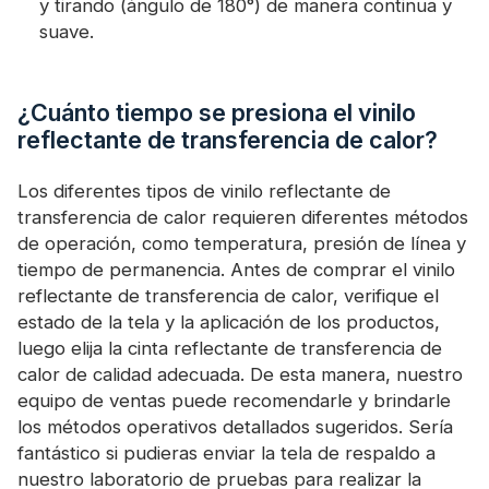
y tirando (ángulo de 180°) de manera continua y
suave.
¿Cuánto tiempo se presiona el vinilo
reflectante de transferencia de calor?
Los diferentes tipos de vinilo reflectante de
transferencia de calor requieren diferentes métodos
de operación, como temperatura, presión de línea y
tiempo de permanencia. Antes de comprar el vinilo
reflectante de transferencia de calor, verifique el
estado de la tela y la aplicación de los productos,
luego elija la cinta reflectante de transferencia de
calor de calidad adecuada. De esta manera, nuestro
equipo de ventas puede recomendarle y brindarle
los métodos operativos detallados sugeridos. Sería
fantástico si pudieras enviar la tela de respaldo a
nuestro laboratorio de pruebas para realizar la