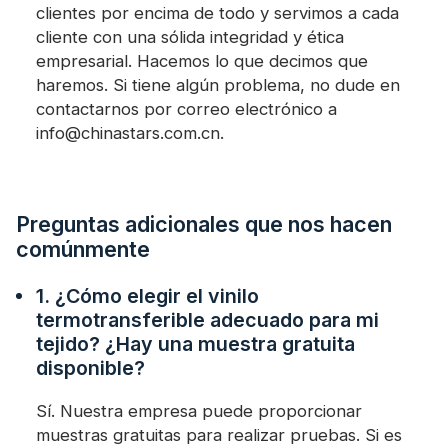
clientes por encima de todo y servimos a cada
cliente con una sólida integridad y ética
empresarial. Hacemos lo que decimos que
haremos. Si tiene algún problema, no dude en
contactarnos por correo electrónico a
info@chinastars.com.cn.
Preguntas adicionales que nos hacen
comúnmente
1. ¿Cómo elegir el vinilo
termotransferible adecuado para mi
tejido? ¿Hay una muestra gratuita
disponible?
Sí. Nuestra empresa puede proporcionar
muestras gratuitas para realizar pruebas. Si es