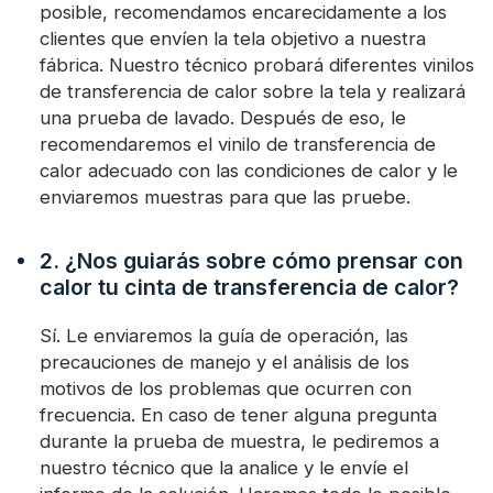
posible, recomendamos encarecidamente a los
clientes que envíen la tela objetivo a nuestra
fábrica. Nuestro técnico probará diferentes vinilos
de transferencia de calor sobre la tela y realizará
una prueba de lavado. Después de eso, le
recomendaremos el vinilo de transferencia de
calor adecuado con las condiciones de calor y le
enviaremos muestras para que las pruebe.
2. ¿Nos guiarás sobre cómo prensar con
calor tu cinta de transferencia de calor?
Sí. Le enviaremos la guía de operación, las
precauciones de manejo y el análisis de los
motivos de los problemas que ocurren con
frecuencia. En caso de tener alguna pregunta
durante la prueba de muestra, le pediremos a
nuestro técnico que la analice y le envíe el