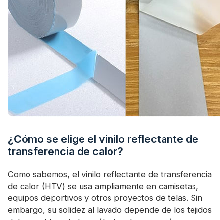
¿Cómo se elige el vinilo reflectante de
transferencia de calor?
Como sabemos, el vinilo reflectante de transferencia
de calor (HTV) se usa ampliamente en camisetas,
equipos deportivos y otros proyectos de telas. Sin
embargo, su solidez al lavado depende de los tejidos