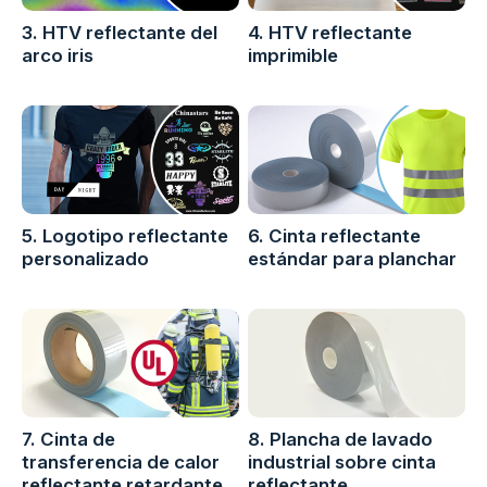
3. HTV reflectante del
4. HTV reflectante
arco iris
imprimible
5. Logotipo reflectante
6. Cinta reflectante
personalizado
estándar para planchar
7. Cinta de
8. Plancha de lavado
transferencia de calor
industrial sobre cinta
reflectante retardante
reflectante