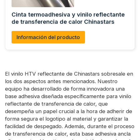
Cinta termoadhesiva y vinilo reflectante
de transferencia de calor Chinastars
Información del producto
El vinilo HTV reflectante de Chinastars sobresale en
los dos aspectos antes mencionados. Nuestro
equipo ha desarrollado de forma innovadora una
base adhesiva diseñada específicamente para vinilo
reflectante de transferencia de calor, que
desempeña un papel crucial a la hora de adherir de
forma segura el logotipo al material y garantizar la
facilidad de despegado. Además, durante el proceso
de transferencia de calor, esta base adhesiva ancla