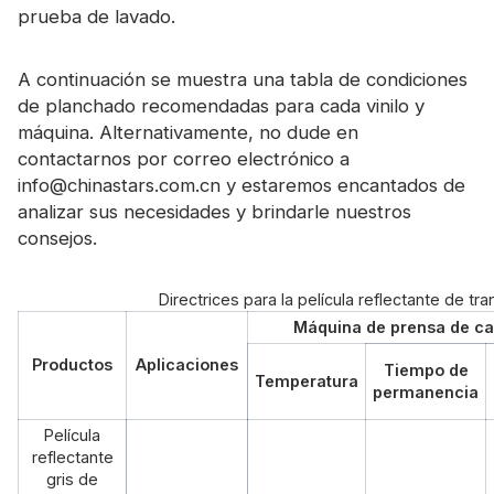
prueba de lavado.
A continuación se muestra una tabla de condiciones
de planchado recomendadas para cada vinilo y
máquina. Alternativamente, no dude en
contactarnos por correo electrónico a
info@chinastars.com.cn y estaremos encantados de
analizar sus necesidades y brindarle nuestros
consejos.
Directrices para la película reflectante de tr
Máquina de prensa de ca
Productos
Aplicaciones
Tiempo de
Temperatura
permanencia
Película
reflectante
gris de