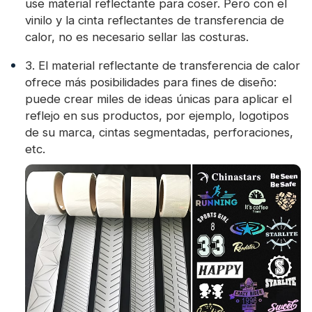
use material reflectante para coser. Pero con el
vinilo y la cinta reflectantes de transferencia de
calor, no es necesario sellar las costuras.
3. El material reflectante de transferencia de calor
ofrece más posibilidades para fines de diseño:
puede crear miles de ideas únicas para aplicar el
reflejo en sus productos, por ejemplo, logotipos
de su marca, cintas segmentadas, perforaciones,
etc.