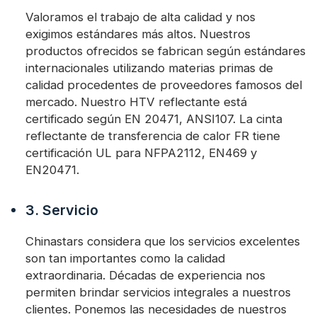
Valoramos el trabajo de alta calidad y nos
exigimos estándares más altos. Nuestros
productos ofrecidos se fabrican según estándares
internacionales utilizando materias primas de
calidad procedentes de proveedores famosos del
mercado. Nuestro HTV reflectante está
certificado según EN 20471, ANSI107. La cinta
reflectante de transferencia de calor FR tiene
certificación UL para NFPA2112, EN469 y
EN20471.
3. Servicio
Chinastars considera que los servicios excelentes
son tan importantes como la calidad
extraordinaria. Décadas de experiencia nos
permiten brindar servicios integrales a nuestros
clientes. Ponemos las necesidades de nuestros