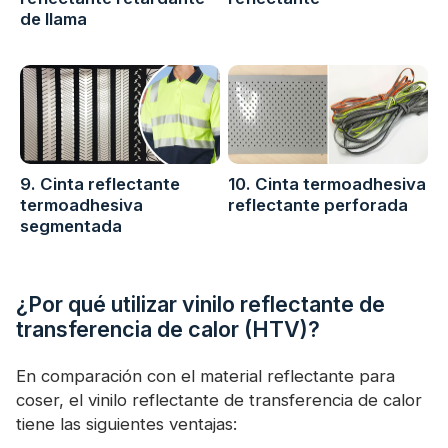
de llama
9. Cinta reflectante
10. Cinta termoadhesiva
termoadhesiva
reflectante perforada
segmentada
¿Por qué utilizar vinilo reflectante de
transferencia de calor (HTV)?
En comparación con el material reflectante para
coser, el vinilo reflectante de transferencia de calor
tiene las siguientes ventajas: