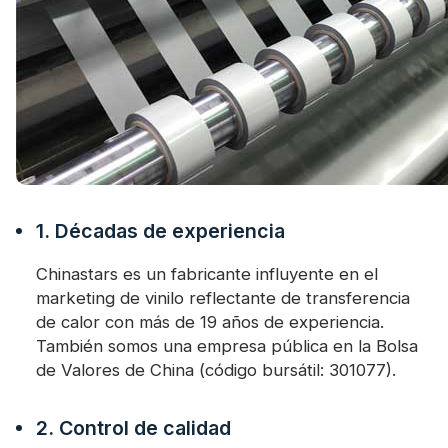
1. Décadas de experiencia
Chinastars es un fabricante influyente en el
marketing de vinilo reflectante de transferencia
de calor con más de 19 años de experiencia.
También somos una empresa pública en la Bolsa
de Valores de China (código bursátil: 301077).
2. Control de calidad