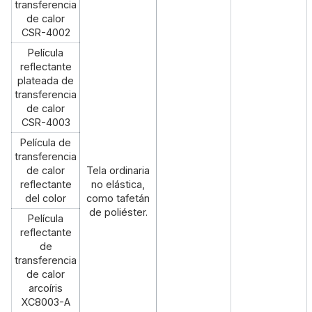
transferencia
de calor
CSR-4002
Película
reflectante
plateada de
transferencia
de calor
CSR-4003
Película de
transferencia
de calor
Tela ordinaria
reflectante
no elástica,
del color
como tafetán
de poliéster.
Película
reflectante
de
transferencia
de calor
arcoíris
XC8003-A