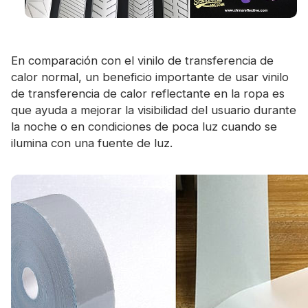
En comparación con el vinilo de transferencia de
calor normal, un beneficio importante de usar vinilo
de transferencia de calor reflectante en la ropa es
que ayuda a mejorar la visibilidad del usuario durante
la noche o en condiciones de poca luz cuando se
ilumina con una fuente de luz.