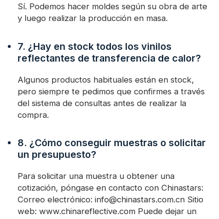
Sí. Podemos hacer moldes según su obra de arte
y luego realizar la producción en masa.
7. ¿Hay en stock todos los vinilos
reflectantes de transferencia de calor?
Algunos productos habituales están en stock,
pero siempre te pedimos que confirmes a través
del sistema de consultas antes de realizar la
compra.
8. ¿Cómo conseguir muestras o solicitar
un presupuesto?
Para solicitar una muestra u obtener una
cotización, póngase en contacto con Chinastars:
Correo electrónico: info@chinastars.com.cn Sitio
web: www.chinareflective.com Puede dejar un