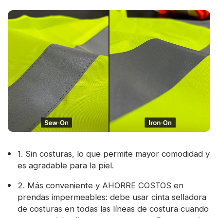
1. Sin costuras, lo que permite mayor comodidad y
es agradable para la piel.
2. Más conveniente y AHORRE COSTOS en
prendas impermeables: debe usar cinta selladora
de costuras en todas las líneas de costura cuando