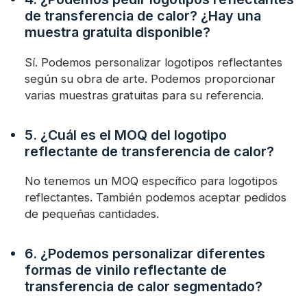
de transferencia de calor? ¿Hay una
muestra gratuita disponible?
Sí. Podemos personalizar logotipos reflectantes
según su obra de arte. Podemos proporcionar
varias muestras gratuitas para su referencia.
5. ¿Cuál es el MOQ del logotipo
reflectante de transferencia de calor?
No tenemos un MOQ específico para logotipos
reflectantes. También podemos aceptar pedidos
de pequeñas cantidades.
6. ¿Podemos personalizar diferentes
formas de vinilo reflectante de
transferencia de calor segmentado?