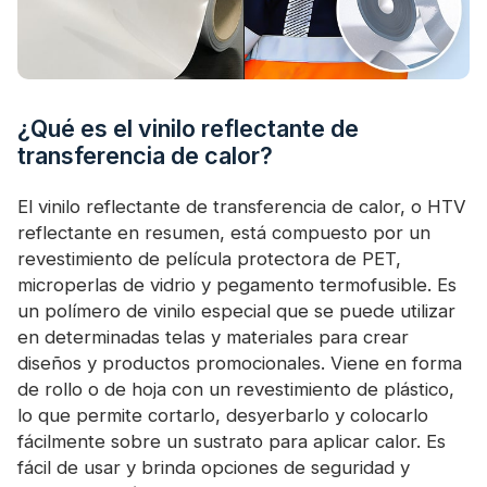
¿Qué es el vinilo reflectante de
transferencia de calor?
El vinilo reflectante de transferencia de calor, o HTV
reflectante en resumen, está compuesto por un
revestimiento de película protectora de PET,
microperlas de vidrio y pegamento termofusible. Es
un polímero de vinilo especial que se puede utilizar
en determinadas telas y materiales para crear
diseños y productos promocionales. Viene en forma
de rollo o de hoja con un revestimiento de plástico,
lo que permite cortarlo, desyerbarlo y colocarlo
fácilmente sobre un sustrato para aplicar calor. Es
fácil de usar y brinda opciones de seguridad y