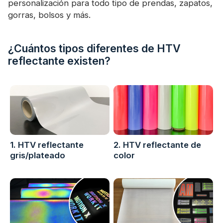
personalización para todo tipo de prendas, zapatos,
gorras, bolsos y más.
¿Cuántos tipos diferentes de HTV
reflectante existen?
1. HTV reflectante
2. HTV reflectante de
gris/plateado
color