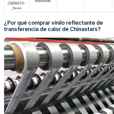
industrial.
CSR6670-
Z***
¿Por qué comprar vinilo reflectante de
transferencia de calor de Chinastars?