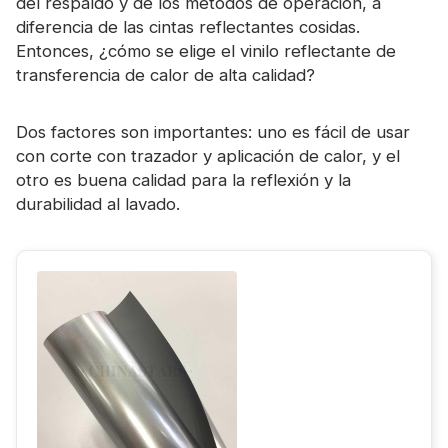
del respaldo y de los métodos de operación, a
diferencia de las cintas reflectantes cosidas.
Entonces, ¿cómo se elige el vinilo reflectante de
transferencia de calor de alta calidad?
Dos factores son importantes: uno es fácil de usar
con corte con trazador y aplicación de calor, y el
otro es buena calidad para la reflexión y la
durabilidad al lavado.