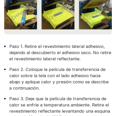
Paso 1. Retire el revestimiento lateral adhesivo,
dejando al descubierto el adhesivo seco. No retire
el revestimiento lateral reflectante.
Paso 2. Coloque la película de transferencia de
calor sobre la tela con el lado adhesivo hacia
abajo y aplique calor y presión como se describe
a continuación.
Paso 3. Deje que la película de transferencia de
calor se enfríe a temperatura ambiente. Retire el
revestimiento reflectante levantando una esquina