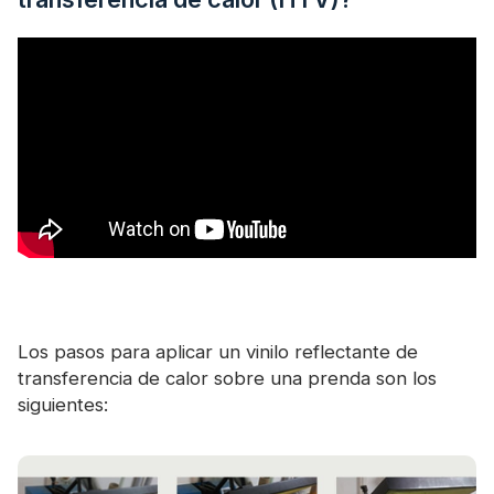
Los pasos para aplicar un vinilo reflectante de
transferencia de calor sobre una prenda son los
siguientes: