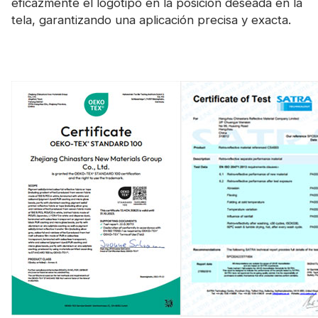
eficazmente el logotipo en la posición deseada en la
tela, garantizando una aplicación precisa y exacta.