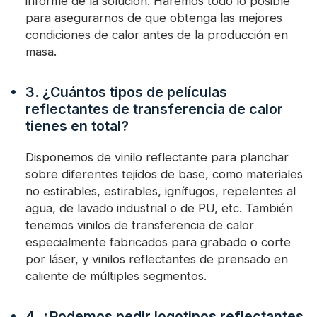
informe de la solución. Haremos todo lo posible
para asegurarnos de que obtenga las mejores
condiciones de calor antes de la producción en
masa.
3. ¿Cuántos tipos de películas
reflectantes de transferencia de calor
tienes en total?
Disponemos de vinilo reflectante para planchar
sobre diferentes tejidos de base, como materiales
no estirables, estirables, ignífugos, repelentes al
agua, de lavado industrial o de PU, etc. También
tenemos vinilos de transferencia de calor
especialmente fabricados para grabado o corte
por láser, y vinilos reflectantes de prensado en
caliente de múltiples segmentos.
4. ¿Podemos pedir logotipos reflectantes