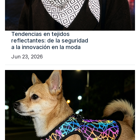
Tendencias en tejidos
reflectantes: de la seguridad
a la innovación en la moda
Jun 23, 2026