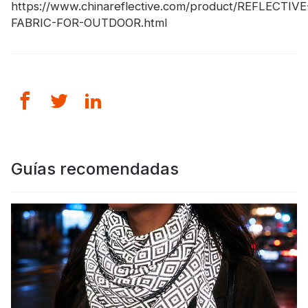
https://www.chinareflective.com/product/REFLECTIVE
FABRIC-FOR-OUTDOOR.html
Guías recomendadas