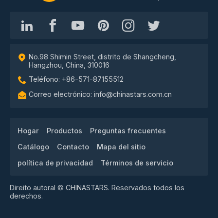
No.98 Shimin Street, distrito de Shangcheng,
Hangzhou, China, 310016
Teléfono: +86-571-87155512
Correo electrónico: info@chinastars.com.cn
Hogar
Productos
Preguntas frecuentes
Catálogo
Contacto
Mapa del sitio
política de privacidad
Términos de servicio
Direito autoral © CHINASTARS. Reservados todos los
derechos.