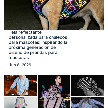
Tela reflectante
personalizada para chalecos
para mascotas: inspirando la
próxima generación de
diseño de prendas para
mascotas
Jun 8, 2026