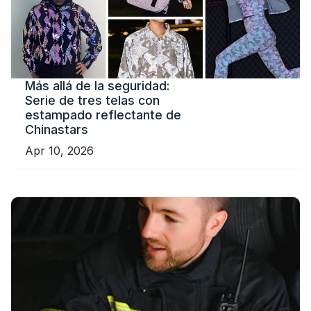
Más allá de la seguridad:
Serie de tres telas con
estampado reflectante de
Chinastars
Apr 10, 2026