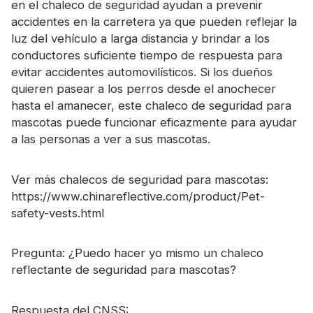
en el chaleco de seguridad ayudan a prevenir
accidentes en la carretera ya que pueden reflejar la
luz del vehículo a larga distancia y brindar a los
conductores suficiente tiempo de respuesta para
evitar accidentes automovilísticos. Si los dueños
quieren pasear a los perros desde el anochecer
hasta el amanecer, este chaleco de seguridad para
mascotas puede funcionar eficazmente para ayudar
a las personas a ver a sus mascotas.
Ver más chalecos de seguridad para mascotas:
https://www.chinareflective.com/product/Pet-
safety-vests.html
Pregunta: ¿Puedo hacer yo mismo un chaleco
reflectante de seguridad para mascotas?
Respuesta del CNSS: