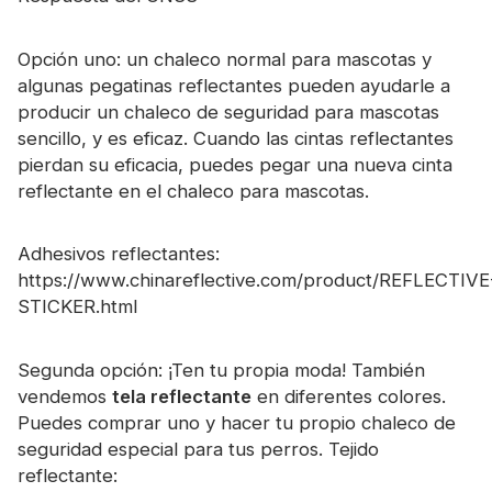
Opción uno: un chaleco normal para mascotas y
algunas pegatinas reflectantes pueden ayudarle a
producir un chaleco de seguridad para mascotas
sencillo, y es eficaz. Cuando las cintas reflectantes
pierdan su eficacia, puedes pegar una nueva cinta
reflectante en el chaleco para mascotas.
Adhesivos reflectantes:
https://www.chinareflective.com/product/REFLECTIVE
STICKER.html
Segunda opción: ¡Ten tu propia moda! También
vendemos
tela reflectante
en diferentes colores.
Puedes comprar uno y hacer tu propio chaleco de
seguridad especial para tus perros. Tejido
reflectante: