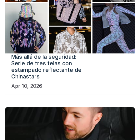
Más allá de la seguridad:
Serie de tres telas con
estampado reflectante de
Chinastars
Apr 10, 2026