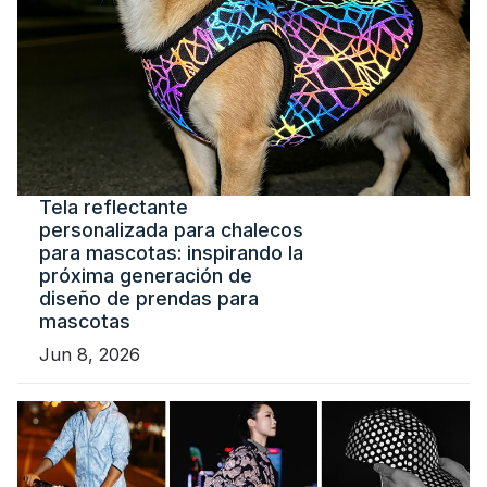
Tela reflectante
personalizada para chalecos
para mascotas: inspirando la
próxima generación de
diseño de prendas para
mascotas
Jun 8, 2026