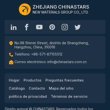
ZHEJIANG CHINASTARS
NEW MATERIALS GROUP CO., LTD.
No.98 Shimin Street, distrito de Shangcheng,
Hangzhou, China, 310016
Teléfono: +86-571-87155512
Correo electrónico: info@chinastars.com.cn
Hogar
Productos
Preguntas frecuentes
Catálogo
Contacto
Mapa del sitio
política de privacidad
Términos de servicio
Direito autoral © CHINASTARS. Reservados todos los