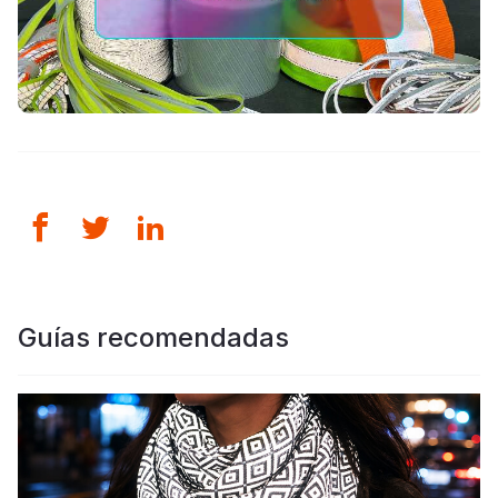
Guías recomendadas