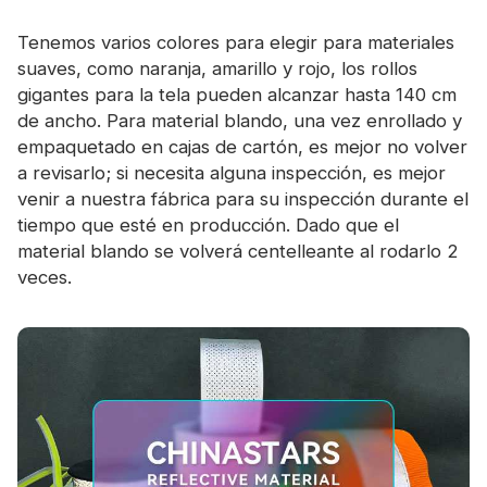
Tenemos varios colores para elegir para materiales
suaves, como naranja, amarillo y rojo, los rollos
gigantes para la tela pueden alcanzar hasta 140 cm
de ancho. Para material blando, una vez enrollado y
empaquetado en cajas de cartón, es mejor no volver
a revisarlo; si necesita alguna inspección, es mejor
venir a nuestra fábrica para su inspección durante el
tiempo que esté en producción. Dado que el
material blando se volverá centelleante al rodarlo 2
veces.