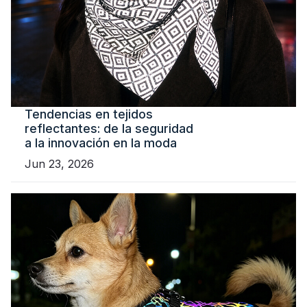
Tendencias en tejidos
reflectantes: de la seguridad
a la innovación en la moda
Jun 23, 2026