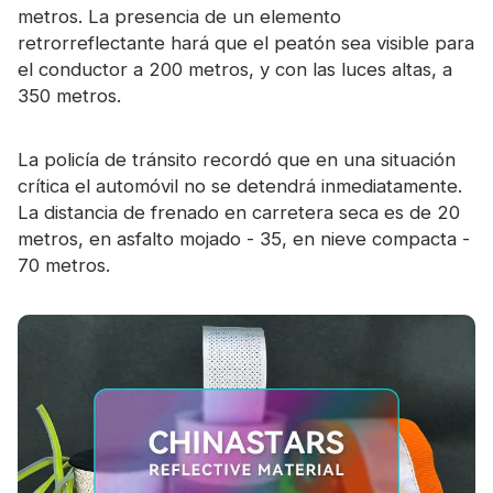
metros. La presencia de un elemento
retrorreflectante hará que el peatón sea visible para
el conductor a 200 metros, y con las luces altas, a
350 metros.
La policía de tránsito recordó que en una situación
crítica el automóvil no se detendrá inmediatamente.
La distancia de frenado en carretera seca es de 20
metros, en asfalto mojado - 35, en nieve compacta -
70 metros.