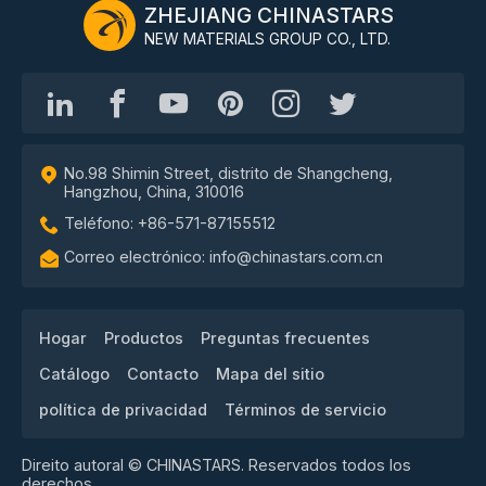
ZHEJIANG CHINASTARS
NEW MATERIALS GROUP CO., LTD.
No.98 Shimin Street, distrito de Shangcheng,
Hangzhou, China, 310016
Teléfono: +86-571-87155512
Correo electrónico: info@chinastars.com.cn
Hogar
Productos
Preguntas frecuentes
Catálogo
Contacto
Mapa del sitio
política de privacidad
Términos de servicio
Direito autoral © CHINASTARS. Reservados todos los
derechos.