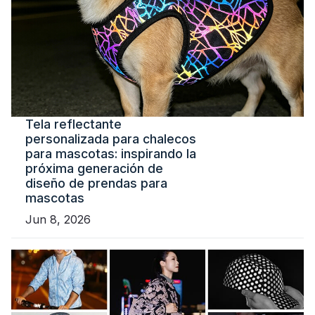
Tela reflectante
personalizada para chalecos
para mascotas: inspirando la
próxima generación de
diseño de prendas para
mascotas
Jun 8, 2026