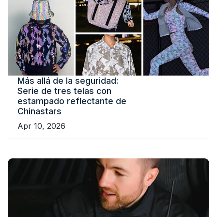
Más allá de la seguridad:
Serie de tres telas con
estampado reflectante de
Chinastars
Apr 10, 2026