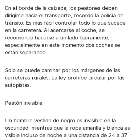
En el borde de la calzada, los peatones deben
dirigirse hacia el transporte, recordó la policía de
tránsito. Es más fácil controlar todo lo que sucede
en la carretera. Al acercarse al coche, se
recomienda hacerse a un lado ligeramente,
especialmente en este momento dos coches se
están separando.
Sólo se puede caminar por los márgenes de las
carreteras rurales. La ley prohíbe circular por las
autopistas.
Peatón invisible
Un hombre vestido de negro es invisible en la
oscuridad, mientras que la ropa amarilla y blanca es
visible incluso de noche a una distancia de 24 a 37