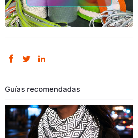
Guías recomendadas