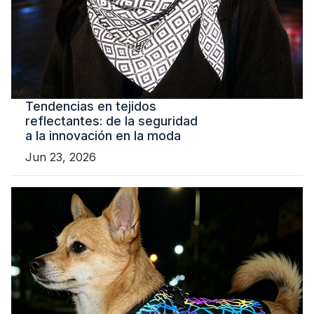
Tendencias en tejidos
reflectantes: de la seguridad
a la innovación en la moda
Jun 23, 2026