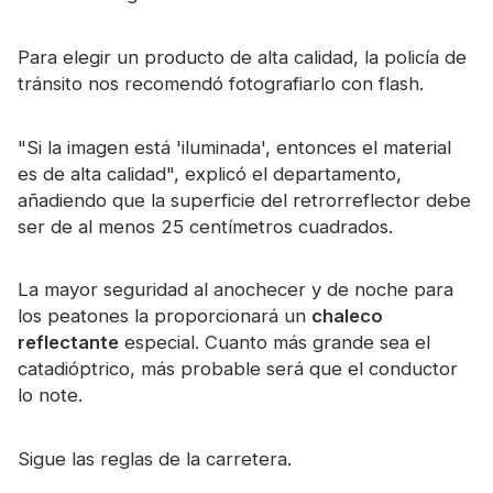
Para elegir un producto de alta calidad, la policía de
tránsito nos recomendó fotografiarlo con flash.
"Si la imagen está 'iluminada', entonces el material
es de alta calidad", explicó el departamento,
añadiendo que la superficie del retrorreflector debe
ser de al menos 25 centímetros cuadrados.
La mayor seguridad al anochecer y de noche para
los peatones la proporcionará un
chaleco
reflectante
especial. Cuanto más grande sea el
catadióptrico, más probable será que el conductor
lo note.
Sigue las reglas de la carretera.