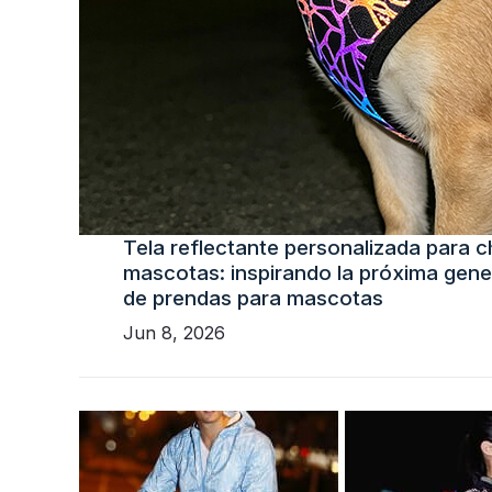
Tela reflectante personalizada para 
mascotas: inspirando la próxima gene
de prendas para mascotas
Jun 8, 2026