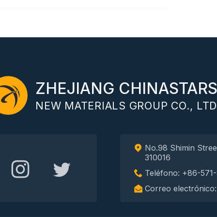
ZHEJIANG CHINASTAR
NEW MATERIALS GROUP CO., LTD
No.98 Shimin Stree
310016
Teléfono: +86-571
Correo electrónico