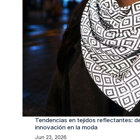
Tendencias en tejidos reflectantes: de
innovación en la moda
Jun 23, 2026