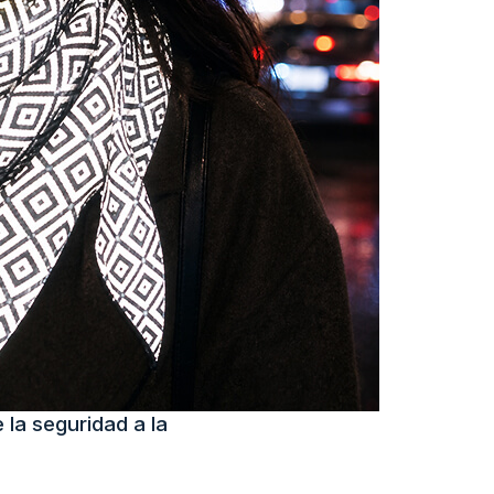
 la seguridad a la