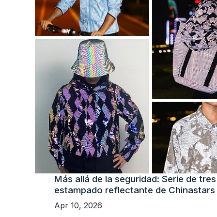
Más allá de la seguridad: Serie de tres
estampado reflectante de Chinastars
Apr 10, 2026