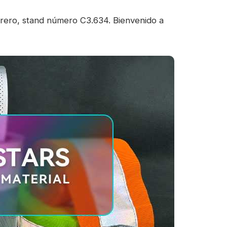
brero, stand número C3.634. Bienvenido a