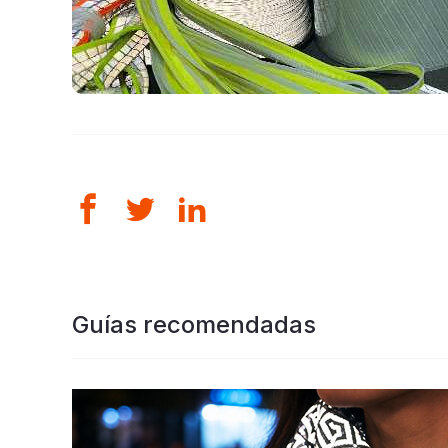
Guías recomendadas