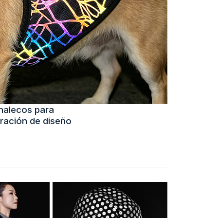
chalecos para
ración de diseño