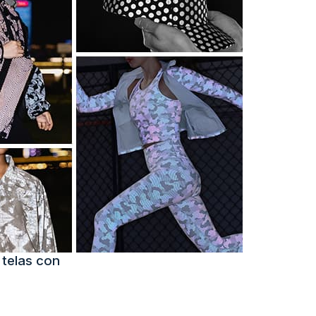
 telas con