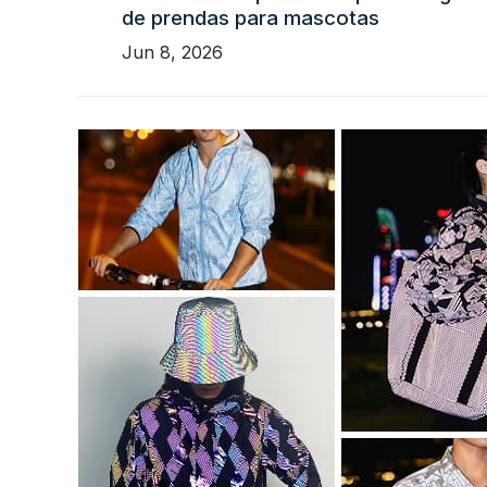
de prendas para mascotas
Jun 8, 2026