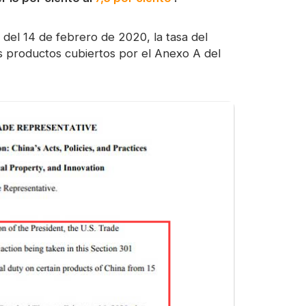
, del 14 de febrero de 2020, la tasa del
los productos cubiertos por el Anexo A del