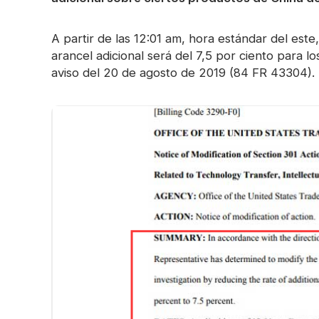
A partir de las 12:01 am, hora estándar del este
arancel adicional será del 7,5 por ciento para 
aviso del 20 de agosto de 2019 (84 FR 43304).