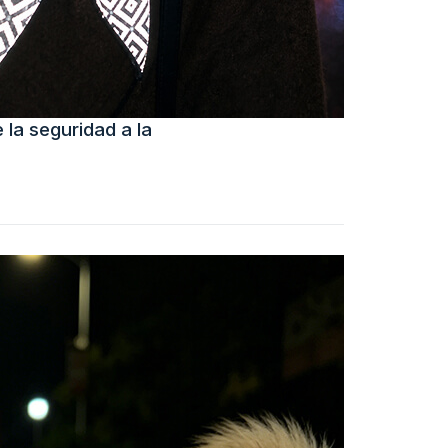
 la seguridad a la