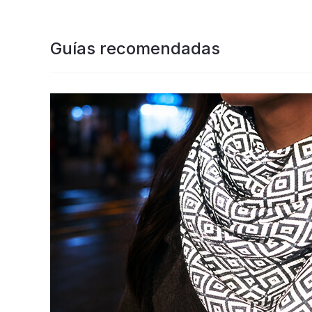
Guías recomendadas