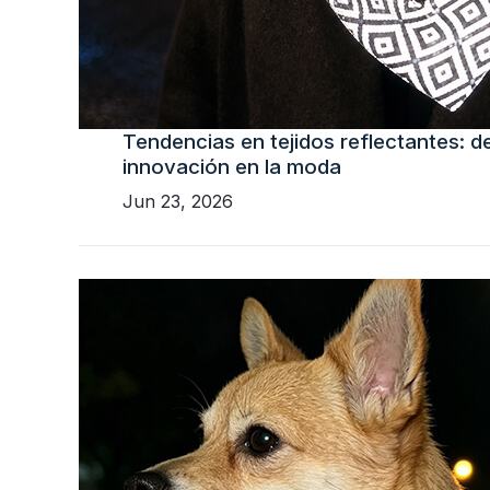
Tendencias en tejidos reflectantes: de
innovación en la moda
Jun 23, 2026