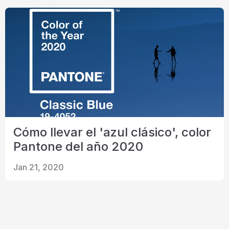
Certificado
Catalogar
Vídeo
Contacto
Cómo llevar el 'azul clásico', color
Pantone del año 2020
Jan 21, 2020