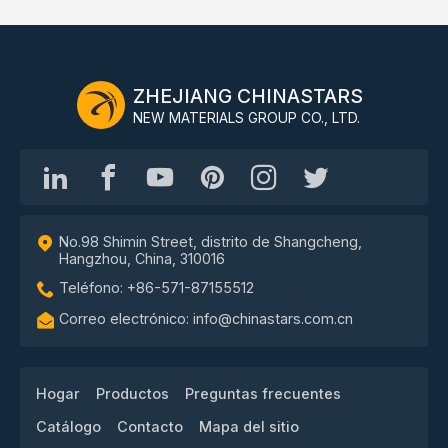
ZHEJIANG CHINASTARS
NEW MATERIALS GROUP CO., LTD.
No.98 Shimin Street, distrito de Shangcheng,
Hangzhou, China, 310016
Teléfono: +86-571-87155512
Correo electrónico: info@chinastars.com.cn
Hogar
Productos
Preguntas frecuentes
Catálogo
Contacto
Mapa del sitio