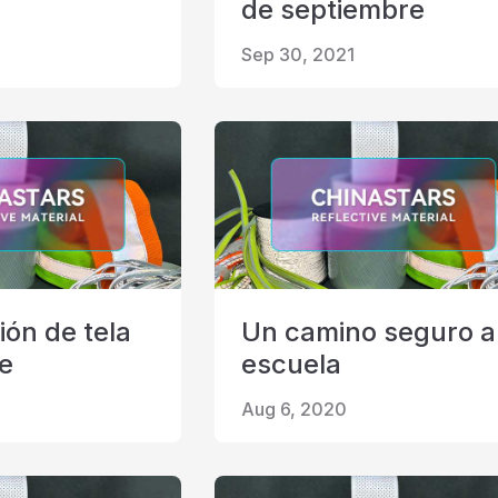
de septiembre
Sep 30, 2021
ión de tela
Un camino seguro a
te
escuela
Aug 6, 2020