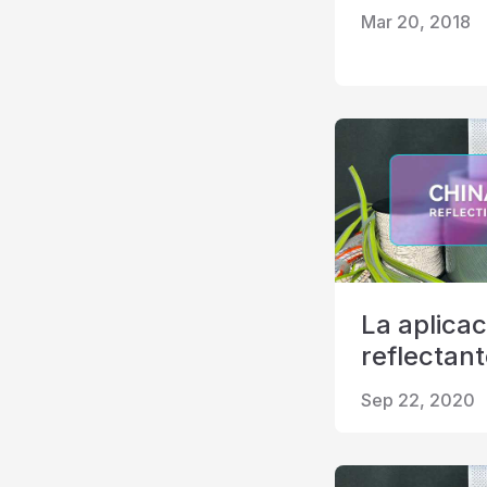
Mar 20, 2018
La aplicac
reflectan
Sep 22, 2020