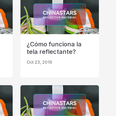
¿Cómo funciona la
tela reflectante?
Oct 23, 2019