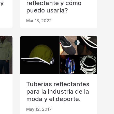
 y
reflectante y cómo
puedo usarla?
Mar 18, 2022
Tuberías reflectantes
para la industria de la
moda y el deporte.
May 12, 2017