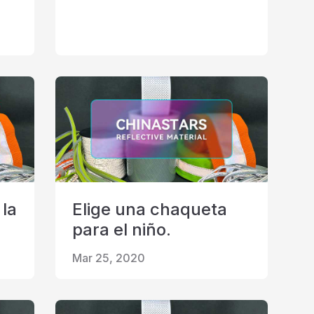
 la
Elige una chaqueta
para el niño.
Mar 25, 2020