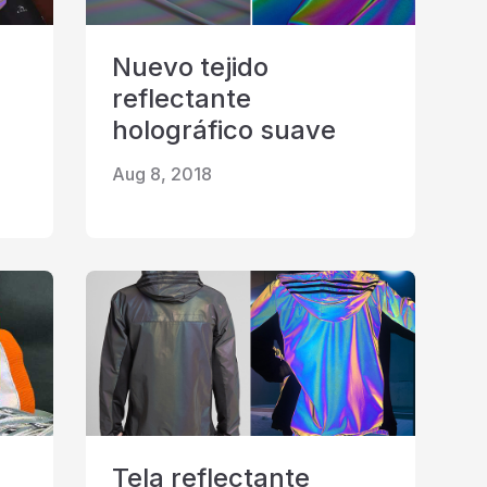
Nuevo tejido
reflectante
holográfico suave
Aug 8, 2018
e
Tela reflectante