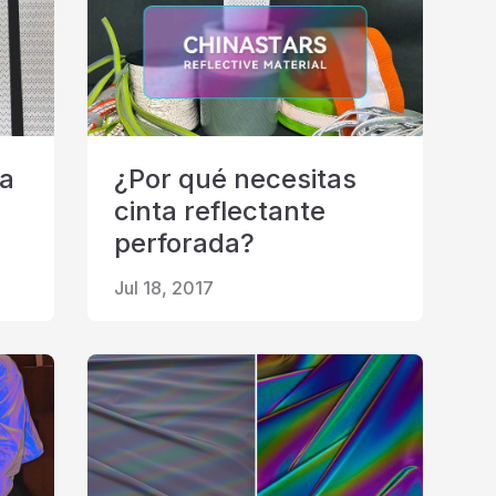
la
¿Por qué necesitas
cinta reflectante
perforada?
Jul 18, 2017