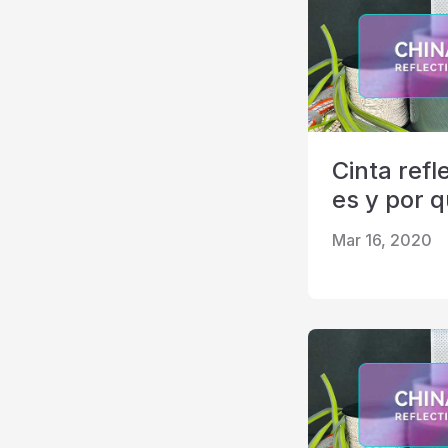
Cinta refl
es y por 
Mar 16, 2020