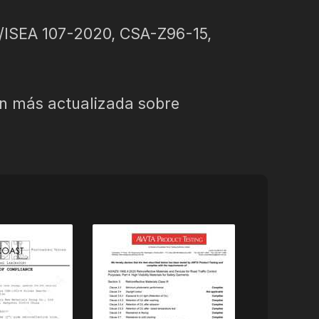
I/ISEA 107-2020, CSA-Z96-15,
ón más actualizada sobre